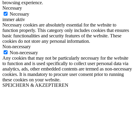
browsing experience.
Necessary
Necessary
immer aktiv
Necessary cookies are absolutely essential for the website to
function properly. This category only includes cookies that ensures
basic functionalities and security features of the website. These
cookies do not store any personal information.
Non-necessary
Non-necessary
Any cookies that may not be particularly necessary for the website
to function and is used specifically to collect user personal data via
analytics, ads, other embedded contents are termed as non-necessary
cookies. It is mandatory to procure user consent prior to running
these cookies on your website.
SPEICHERN & AKZEPTIEREN