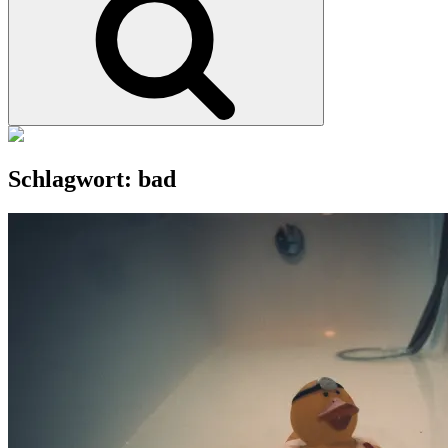
Schlagwort:
bad