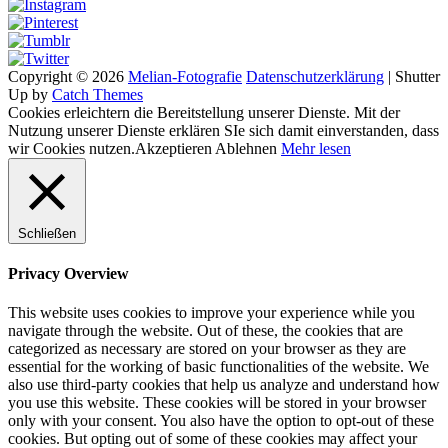
Copyright © 2026
Melian-Fotografie
Datenschutzerklärung
|
Shutter
Up by
Catch Themes
Cookies erleichtern die Bereitstellung unserer Dienste. Mit der
Nutzung unserer Dienste erklären SIe sich damit einverstanden, dass
wir Cookies nutzen.
Akzeptieren
Ablehnen
Mehr lesen
Schließen
Privacy Overview
This website uses cookies to improve your experience while you
navigate through the website. Out of these, the cookies that are
categorized as necessary are stored on your browser as they are
essential for the working of basic functionalities of the website. We
also use third-party cookies that help us analyze and understand how
you use this website. These cookies will be stored in your browser
only with your consent. You also have the option to opt-out of these
cookies. But opting out of some of these cookies may affect your