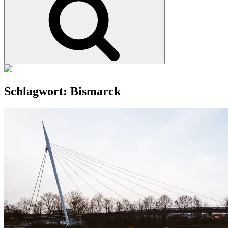
Schlagwort:
Bismarck