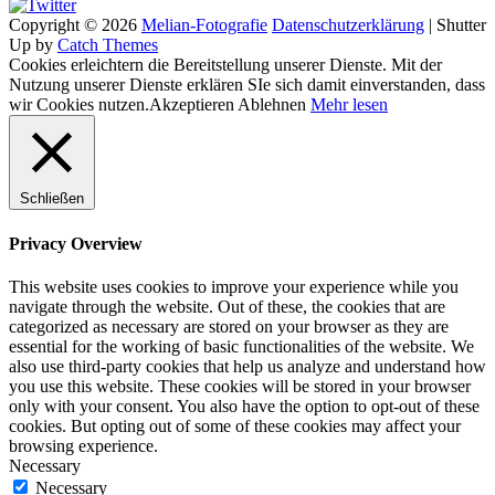
Copyright © 2026
Melian-Fotografie
Datenschutzerklärung
|
Shutter
Up by
Catch Themes
Cookies erleichtern die Bereitstellung unserer Dienste. Mit der
Nutzung unserer Dienste erklären SIe sich damit einverstanden, dass
wir Cookies nutzen.
Akzeptieren
Ablehnen
Mehr lesen
Schließen
Privacy Overview
This website uses cookies to improve your experience while you
navigate through the website. Out of these, the cookies that are
categorized as necessary are stored on your browser as they are
essential for the working of basic functionalities of the website. We
also use third-party cookies that help us analyze and understand how
you use this website. These cookies will be stored in your browser
only with your consent. You also have the option to opt-out of these
cookies. But opting out of some of these cookies may affect your
browsing experience.
Necessary
Necessary