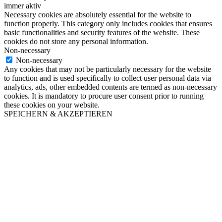
immer aktiv
Necessary cookies are absolutely essential for the website to
function properly. This category only includes cookies that ensures
basic functionalities and security features of the website. These
cookies do not store any personal information.
Non-necessary
Non-necessary
Any cookies that may not be particularly necessary for the website
to function and is used specifically to collect user personal data via
analytics, ads, other embedded contents are termed as non-necessary
cookies. It is mandatory to procure user consent prior to running
these cookies on your website.
SPEICHERN & AKZEPTIEREN