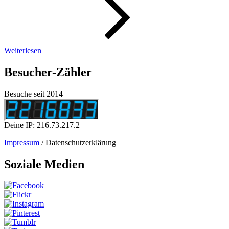
44/2021
Weiterlesen
Besucher-Zähler
Besuche seit 2014
Deine IP: 216.73.217.2
Impressum
/ Datenschutzerklärung
Soziale Medien