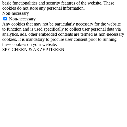
basic functionalities and security features of the website. These
cookies do not store any personal information.
Non-necessary
Non-necessary
Any cookies that may not be particularly necessary for the website
to function and is used specifically to collect user personal data via
analytics, ads, other embedded contents are termed as non-necessary
cookies. It is mandatory to procure user consent prior to running
these cookies on your website.
SPEICHERN & AKZEPTIEREN