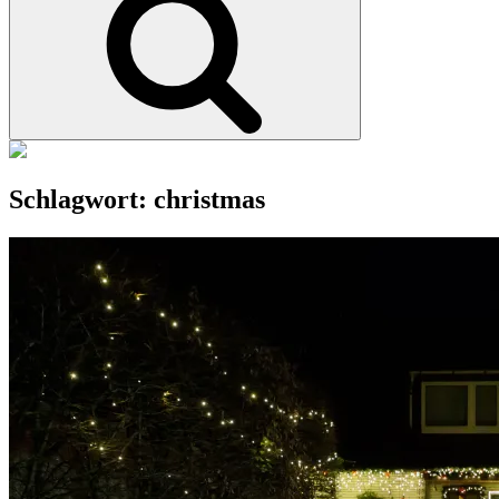
Schlagwort:
christmas