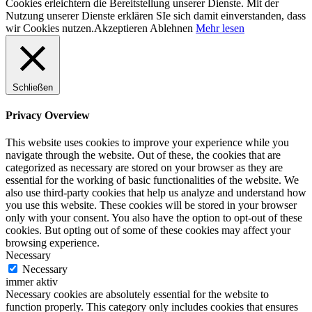
Cookies erleichtern die Bereitstellung unserer Dienste. Mit der
Nutzung unserer Dienste erklären SIe sich damit einverstanden, dass
wir Cookies nutzen.
Akzeptieren
Ablehnen
Mehr lesen
Schließen
Privacy Overview
This website uses cookies to improve your experience while you
navigate through the website. Out of these, the cookies that are
categorized as necessary are stored on your browser as they are
essential for the working of basic functionalities of the website. We
also use third-party cookies that help us analyze and understand how
you use this website. These cookies will be stored in your browser
only with your consent. You also have the option to opt-out of these
cookies. But opting out of some of these cookies may affect your
browsing experience.
Necessary
Necessary
immer aktiv
Necessary cookies are absolutely essential for the website to
function properly. This category only includes cookies that ensures