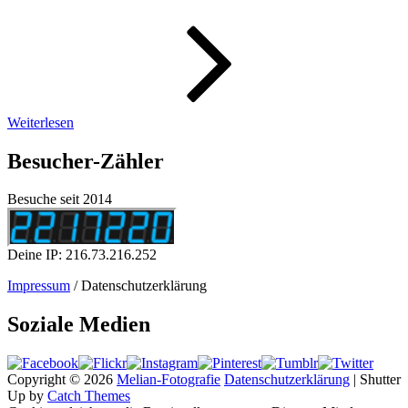
–
Wochenbi
51/2021
Weiterlesen
Besucher-Zähler
Besuche seit 2014
Deine IP: 216.73.216.252
Impressum
/ Datenschutzerklärung
Soziale Medien
Copyright © 2026
Melian-Fotografie
Datenschutzerklärung
|
Shutter
Up by
Catch Themes