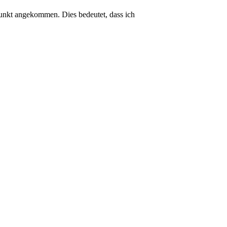
unkt angekommen. Dies bedeutet, dass ich