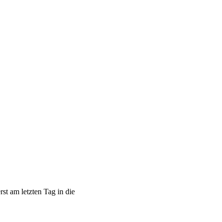
st am letzten Tag in die