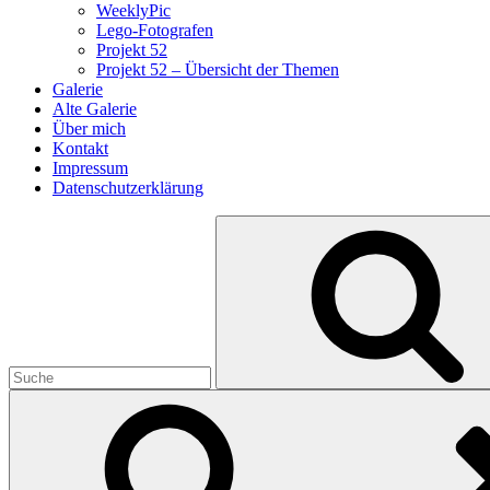
WeeklyPic
Lego-Fotografen
Projekt 52
Projekt 52 – Übersicht der Themen
Galerie
Alte Galerie
Über mich
Kontakt
Impressum
Datenschutzerklärung
Search
for: