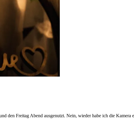
 und den Freitag Abend ausgenutzt. Nein, wieder habe ich die Kamera er