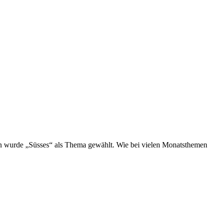
 wurde „Süsses“ als Thema gewählt. Wie bei vielen Monatsthemen