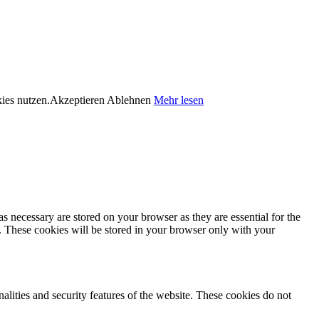
kies nutzen.
Akzeptieren
Ablehnen
Mehr lesen
s necessary are stored on your browser as they are essential for the
e. These cookies will be stored in your browser only with your
nalities and security features of the website. These cookies do not