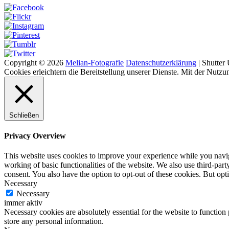
Copyright © 2026
Melian-Fotografie
Datenschutzerklärung
|
Shutter
Cookies erleichtern die Bereitstellung unserer Dienste. Mit der Nutzu
Schließen
Privacy Overview
This website uses cookies to improve your experience while you navigat
working of basic functionalities of the website. We also use third-pa
consent. You also have the option to opt-out of these cookies. But op
Necessary
Necessary
immer aktiv
Necessary cookies are absolutely essential for the website to function 
store any personal information.