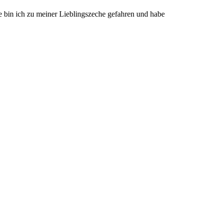
e bin ich zu meiner Lieblingszeche gefahren und habe