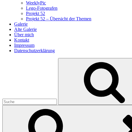
WeeklyPic
Lego-Fotografen
Projekt 52
Projekt 52 – Übersicht der Themen
Galerie
Alte Galerie
Über mich
Kontakt
Impressum
Datenschutzerklärung
Search
for: