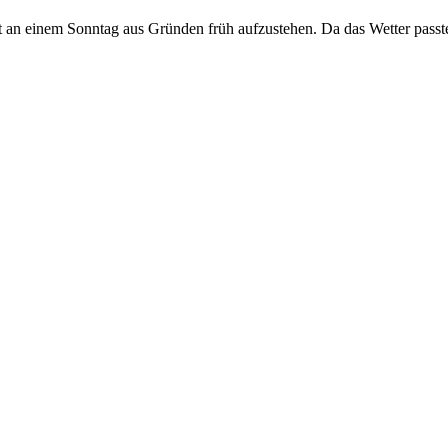
t an einem Sonntag aus Gründen früh aufzustehen. Da das Wetter passt
ld