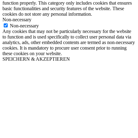
function properly. This category only includes cookies that ensures
basic functionalities and security features of the website. These
cookies do not store any personal information.
Non-necessary
Non-necessary
Any cookies that may not be particularly necessary for the website
to function and is used specifically to collect user personal data via
analytics, ads, other embedded contents are termed as non-necessary
cookies. It is mandatory to procure user consent prior to running
these cookies on your website.
SPEICHERN & AKZEPTIEREN