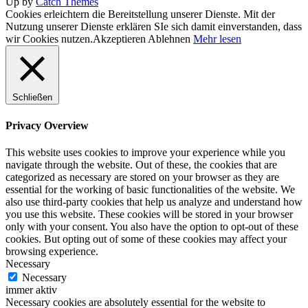
Up by
Catch Themes
Cookies erleichtern die Bereitstellung unserer Dienste. Mit der
Nutzung unserer Dienste erklären SIe sich damit einverstanden, dass
wir Cookies nutzen.
Akzeptieren
Ablehnen
Mehr lesen
Schließen
Privacy Overview
This website uses cookies to improve your experience while you
navigate through the website. Out of these, the cookies that are
categorized as necessary are stored on your browser as they are
essential for the working of basic functionalities of the website. We
also use third-party cookies that help us analyze and understand how
you use this website. These cookies will be stored in your browser
only with your consent. You also have the option to opt-out of these
cookies. But opting out of some of these cookies may affect your
browsing experience.
Necessary
Necessary
immer aktiv
Necessary cookies are absolutely essential for the website to