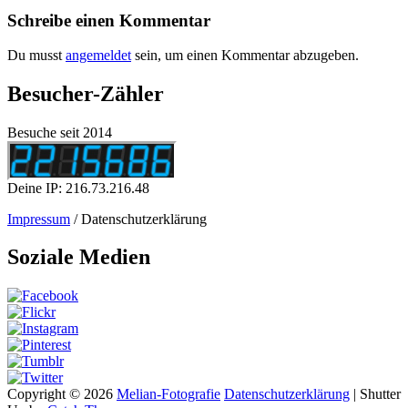
Post
Schreibe einen Kommentar
Du musst
angemeldet
sein, um einen Kommentar abzugeben.
Besucher-Zähler
Besuche seit 2014
Deine IP: 216.73.216.48
Impressum
/ Datenschutzerklärung
Soziale Medien
Copyright © 2026
Melian-Fotografie
Datenschutzerklärung
|
Shutter