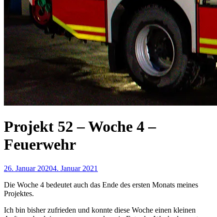
Projekt 52 – Woche 4 –
Feuerwehr
26. Januar 2020
4. Januar 2021
Die Woche 4 bedeutet auch das Ende des ersten Monats meines
Projektes.
Ich bin bisher zufrieden und konnte diese Woche einen kleinen