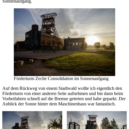
Sonnenaufgang.
Förderturm Zeche Consolidation im Sonnenaufgang
Auf dem Rückweg von einem Stadtwald wollte ich eigentlich den
Förderturm von einer anderen Seite aufnehmen und bin dann beim
Vorbeifahren schnell auf die Bremse getreten und habe geparkt. Der
Anblick der Sonne hinter dem Maschinenhaus war fantastisch.