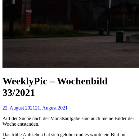
WeeklyPic – Wochenbild
33/2021
22. August 2021
21. August 2021
Auf der Suche nach der Monatsaufgabe sind auch meine Bilder der
Woche entstanden.
Das frühe Aufstehen hat sich gelohnt und es wurde ein Bild mit