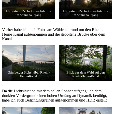
Förderturm Zeche Consolidation
Förderturm Zeche Consolidation
im Sonnenaufgang
im Sonnenaufgang
Vorher habe ich noch Fotos am Wäldchen rund um den Rhein-
Herne-Kanal aufgenommen und die gebogene Brücke über dem
Kanal.
Grimberger Sichel über Rhein-
Blick aus dem Wald auf den
Herne-Kanal
Rhein-Herne-Kanal
Da die Lichtsituation mit dem hellen Sonnenaufgang und dem
dunklen Vordergrund einen hohen Umfang an Dynamik benötigt,
habe ich auch Belichtungsreihen aufgenommen und HDR erstellt.