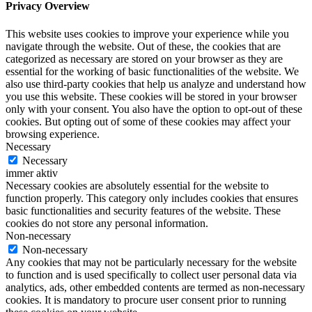
Privacy Overview
This website uses cookies to improve your experience while you
navigate through the website. Out of these, the cookies that are
categorized as necessary are stored on your browser as they are
essential for the working of basic functionalities of the website. We
also use third-party cookies that help us analyze and understand how
you use this website. These cookies will be stored in your browser
only with your consent. You also have the option to opt-out of these
cookies. But opting out of some of these cookies may affect your
browsing experience.
Necessary
Necessary
immer aktiv
Necessary cookies are absolutely essential for the website to
function properly. This category only includes cookies that ensures
basic functionalities and security features of the website. These
cookies do not store any personal information.
Non-necessary
Non-necessary
Any cookies that may not be particularly necessary for the website
to function and is used specifically to collect user personal data via
analytics, ads, other embedded contents are termed as non-necessary
cookies. It is mandatory to procure user consent prior to running