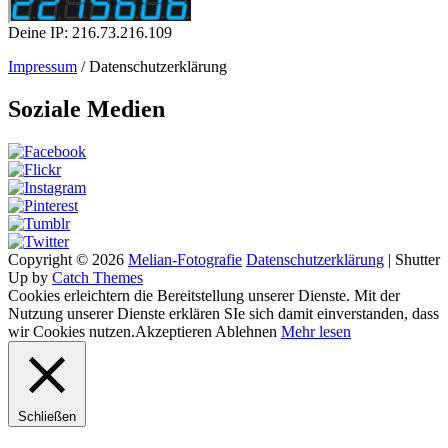
Deine IP: 216.73.216.109
Impressum
/ Datenschutzerklärung
Soziale Medien
Copyright © 2026
Melian-Fotografie
Datenschutzerklärung
|
Shutter
Up by
Catch Themes
Cookies erleichtern die Bereitstellung unserer Dienste. Mit der
Nutzung unserer Dienste erklären SIe sich damit einverstanden, dass
wir Cookies nutzen.
Akzeptieren
Ablehnen
Mehr lesen
Schließen