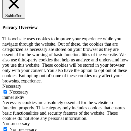
Schließen
Privacy Overview
This website uses cookies to improve your experience while you
navigate through the website. Out of these, the cookies that are
categorized as necessary are stored on your browser as they are
essential for the working of basic functionalities of the website. We
also use third-party cookies that help us analyze and understand how
you use this website. These cookies will be stored in your browser
only with your consent. You also have the option to opt-out of these
cookies. But opting out of some of these cookies may affect your
browsing experience.
Necessary
Necessary
immer aktiv
Necessary cookies are absolutely essential for the website to
function properly. This category only includes cookies that ensures
basic functionalities and security features of the website. These
cookies do not store any personal information.
Non-necessary
Non-necessary