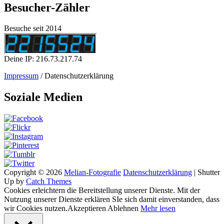
Besucher-Zähler
Besuche seit 2014
Deine IP: 216.73.217.74
Impressum
/ Datenschutzerklärung
Soziale Medien
Copyright © 2026
Melian-Fotografie
Datenschutzerklärung
|
Shutter
Up by
Catch Themes
Cookies erleichtern die Bereitstellung unserer Dienste. Mit der
Nutzung unserer Dienste erklären SIe sich damit einverstanden, dass
wir Cookies nutzen.
Akzeptieren
Ablehnen
Mehr lesen