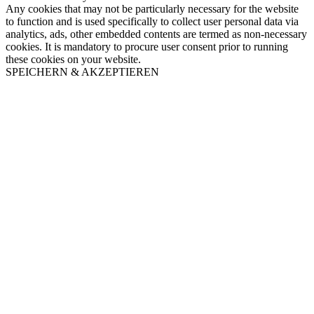
Any cookies that may not be particularly necessary for the website
to function and is used specifically to collect user personal data via
analytics, ads, other embedded contents are termed as non-necessary
cookies. It is mandatory to procure user consent prior to running
these cookies on your website.
SPEICHERN & AKZEPTIEREN