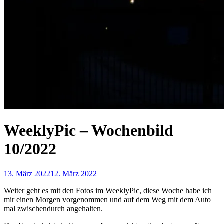
WeeklyPic – Wochenbild
10/2022
13. März 2022
12. März 2022
Weiter geht es mit den Fotos im WeeklyPic, diese Woche habe ich
mir einen Morgen vorgenommen und auf dem Weg mit dem Auto
mal zwischendurch angehalten.