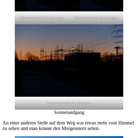
Umschaltwerk am Morgen
Umschaltwerk am Morgen
Umschaltwerk am Morgen
Sonnenaufgang
An einer anderen Stelle auf dem Weg war etwas mehr vom Himmel
zu sehen und man konnte den Morgenstern sehen.