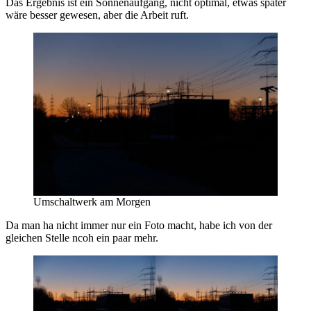
Das Ergebnis ist ein Sonnenaufgang, nicht optimal, etwas später
wäre besser gewesen, aber die Arbeit ruft.
Umschaltwerk am Morgen
Da man ha nicht immer nur ein Foto macht, habe ich von der
gleichen Stelle ncoh ein paar mehr.