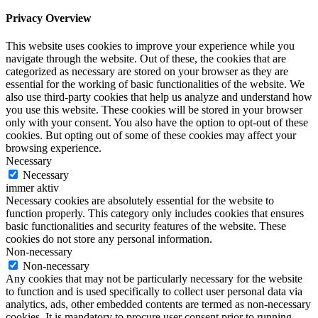
Privacy Overview
This website uses cookies to improve your experience while you
navigate through the website. Out of these, the cookies that are
categorized as necessary are stored on your browser as they are
essential for the working of basic functionalities of the website. We
also use third-party cookies that help us analyze and understand how
you use this website. These cookies will be stored in your browser
only with your consent. You also have the option to opt-out of these
cookies. But opting out of some of these cookies may affect your
browsing experience.
Necessary
Necessary
immer aktiv
Necessary cookies are absolutely essential for the website to
function properly. This category only includes cookies that ensures
basic functionalities and security features of the website. These
cookies do not store any personal information.
Non-necessary
Non-necessary
Any cookies that may not be particularly necessary for the website
to function and is used specifically to collect user personal data via
analytics, ads, other embedded contents are termed as non-necessary
cookies. It is mandatory to procure user consent prior to running