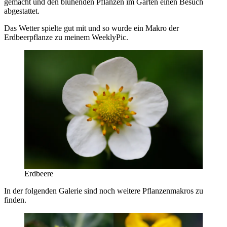
gemacht und den blühenden Pflanzen im Garten einen Besuch
abgestattet.
Das Wetter spielte gut mit und so wurde ein Makro der
Erdbeerpflanze zu meinem WeeklyPic.
Erdbeere
In der folgenden Galerie sind noch weitere Pflanzenmakros zu
finden.