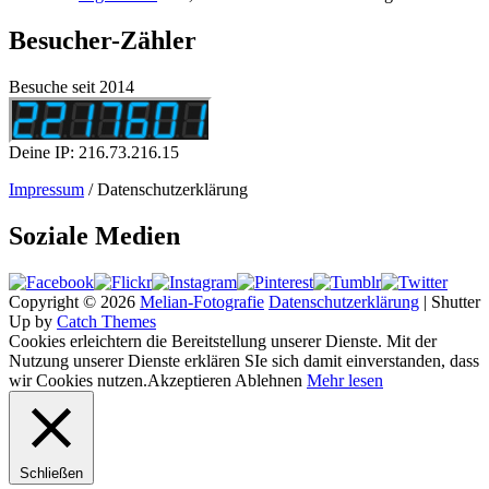
Besucher-Zähler
Besuche seit 2014
Deine IP: 216.73.216.15
Impressum
/ Datenschutzerklärung
Soziale Medien
Copyright © 2026
Melian-Fotografie
Datenschutzerklärung
|
Shutter
Up by
Catch Themes
Cookies erleichtern die Bereitstellung unserer Dienste. Mit der
Nutzung unserer Dienste erklären SIe sich damit einverstanden, dass
wir Cookies nutzen.
Akzeptieren
Ablehnen
Mehr lesen
Schließen