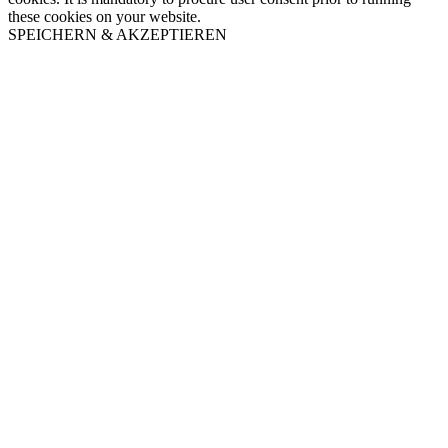
these cookies on your website.
SPEICHERN & AKZEPTIEREN