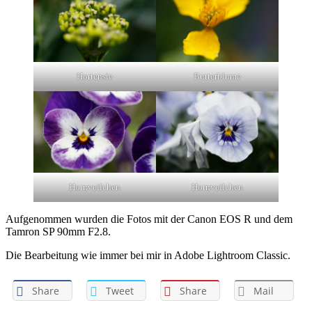
Hortensie
Butterblume
Hornveilchen
Hornveilchen
Aufgenommen wurden die Fotos mit der Canon EOS R und dem
Tamron SP 90mm F2.8.
Die Bearbeitung wie immer bei mir in Adobe Lightroom Classic.
Share
Tweet
Share
Mail