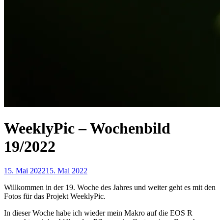
WeeklyPic – Wochenbild
19/2022
15. Mai 2022
15. Mai 2022
Willkommen in der 19. Woche des Jahres und weiter geht es mit den
Fotos für das Projekt WeeklyPic.
In dieser Woche habe ich wieder mein Makro auf die EOS R