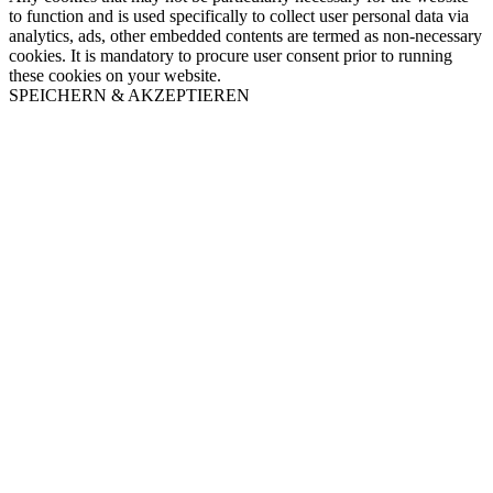
to function and is used specifically to collect user personal data via
analytics, ads, other embedded contents are termed as non-necessary
cookies. It is mandatory to procure user consent prior to running
these cookies on your website.
SPEICHERN & AKZEPTIEREN