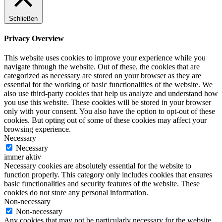
Schließen
Privacy Overview
This website uses cookies to improve your experience while you
navigate through the website. Out of these, the cookies that are
categorized as necessary are stored on your browser as they are
essential for the working of basic functionalities of the website. We
also use third-party cookies that help us analyze and understand how
you use this website. These cookies will be stored in your browser
only with your consent. You also have the option to opt-out of these
cookies. But opting out of some of these cookies may affect your
browsing experience.
Necessary
Necessary
immer aktiv
Necessary cookies are absolutely essential for the website to
function properly. This category only includes cookies that ensures
basic functionalities and security features of the website. These
cookies do not store any personal information.
Non-necessary
Non-necessary
Any cookies that may not be particularly necessary for the website