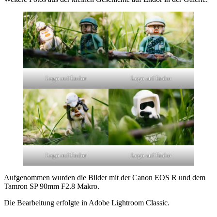
Lego auf Endor
Lego auf Endor
Lego auf Endor
Lego auf Endor
Aufgenommen wurden die Bilder mit der Canon EOS R und dem
Tamron SP 90mm F2.8 Makro.
Die Bearbeitung erfolgte in Adobe Lightroom Classic.