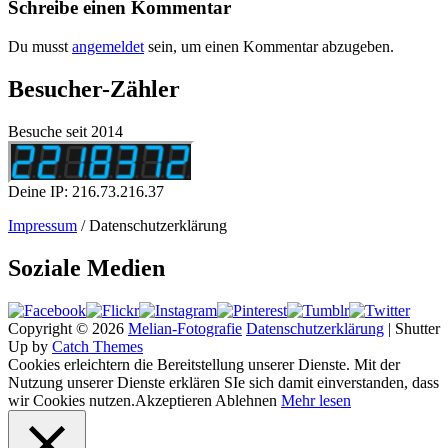
Schreibe einen Kommentar
Du musst
angemeldet
sein, um einen Kommentar abzugeben.
Besucher-Zähler
Besuche seit 2014
Deine IP: 216.73.216.37
Impressum
/ Datenschutzerklärung
Soziale Medien
Copyright © 2026
Melian-Fotografie
Datenschutzerklärung
|
Shutter
Up by
Catch Themes
Cookies erleichtern die Bereitstellung unserer Dienste. Mit der
Nutzung unserer Dienste erklären SIe sich damit einverstanden, dass
wir Cookies nutzen.
Akzeptieren
Ablehnen
Mehr lesen