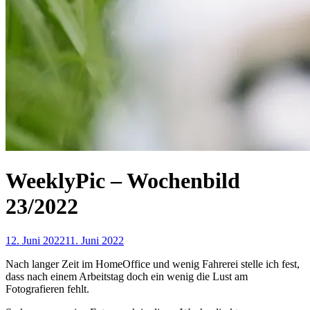
WeeklyPic – Wochenbild
23/2022
12. Juni 2022
11. Juni 2022
Nach langer Zeit im HomeOffice und wenig Fahrerei stelle ich fest,
dass nach einem Arbeitstag doch ein wenig die Lust am
Fotografieren fehlt.