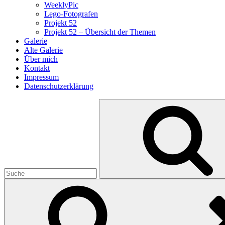
WeeklyPic
Lego-Fotografen
Projekt 52
Projekt 52 – Übersicht der Themen
Galerie
Alte Galerie
Über mich
Kontakt
Impressum
Datenschutzerklärung
Search
for: