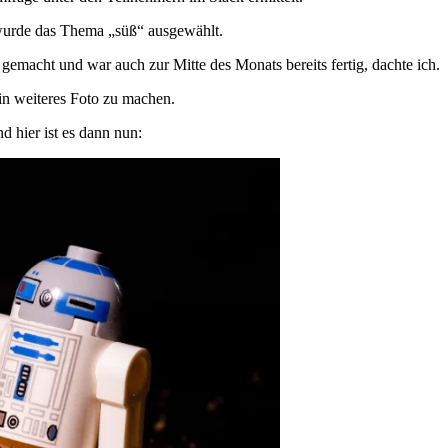
wurde das Thema „süß“ ausgewählt.
macht und war auch zur Mitte des Monats bereits fertig, dachte ich.
in weiteres Foto zu machen.
 hier ist es dann nun: