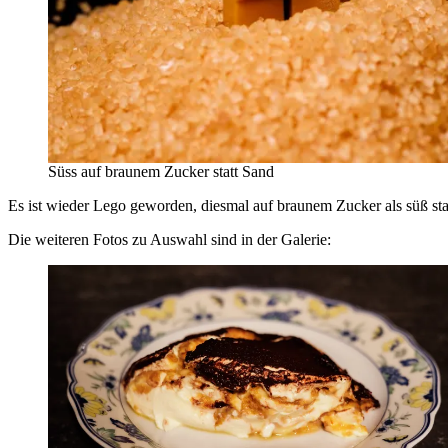
Süss auf braunem Zucker statt Sand
Es ist wieder Lego geworden, diesmal auf braunem Zucker als süß st
Die weiteren Fotos zu Auswahl sind in der Galerie: