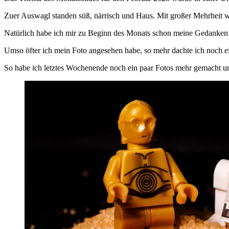
Zuer Auswagl standen süß, närrisch und Haus. Mit großer Mehrheit 
Natürlich habe ich mir zu Beginn des Monats schon meine Gedanken ge
Umso öfter ich mein Foto angesehen habe, so mehr dachte ich noch e
So habe ich letztes Wochenende noch ein paar Fotos mehr gemacht und