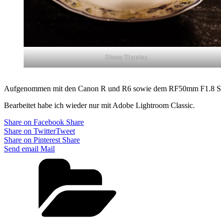
Süsses Tiramisu
Aufgenommen mit den Canon R und R6 sowie dem RF50mm F1.8 
Bearbeitet habe ich wieder nur mit Adobe Lightroom Classic.
Share on Facebook
Share
Share on Twitter
Tweet
Share on Pinterest
Share
Send email
Mail
Categories