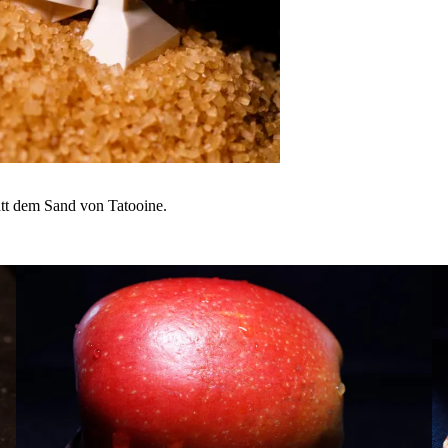
att dem Sand von Tatooine.