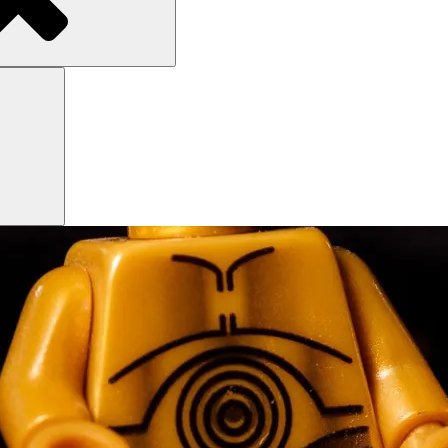
Search