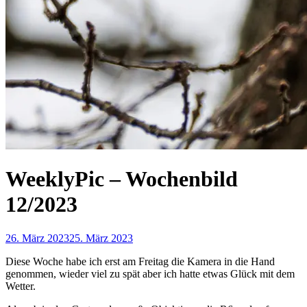
WeeklyPic – Wochenbild
12/2023
26. März 2023
25. März 2023
Diese Woche habe ich erst am Freitag die Kamera in die Hand
genommen, wieder viel zu spät aber ich hatte etwas Glück mit dem
Wetter.