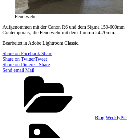
Feuerwehr
Aufgenommen mit der Canon R6 und dem Sigma 150-600mm
Contemporary, die Feuerwehr mit dem Tamron 24-70mm.
Bearbeitet in Adobe Lightroom Classic.
Share on Facebook
Share
Share on Twitter
Tweet
Share on Pinterest
Share
Send email
Mail
Categories
Blog
WeeklyPic
Tags,