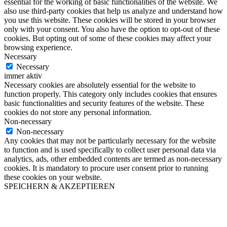
essential for the working of basic functionalities of the website. We
also use third-party cookies that help us analyze and understand how
you use this website. These cookies will be stored in your browser
only with your consent. You also have the option to opt-out of these
cookies. But opting out of some of these cookies may affect your
browsing experience.
Necessary
Necessary
immer aktiv
Necessary cookies are absolutely essential for the website to
function properly. This category only includes cookies that ensures
basic functionalities and security features of the website. These
cookies do not store any personal information.
Non-necessary
Non-necessary
Any cookies that may not be particularly necessary for the website
to function and is used specifically to collect user personal data via
analytics, ads, other embedded contents are termed as non-necessary
cookies. It is mandatory to procure user consent prior to running
these cookies on your website.
SPEICHERN & AKZEPTIEREN