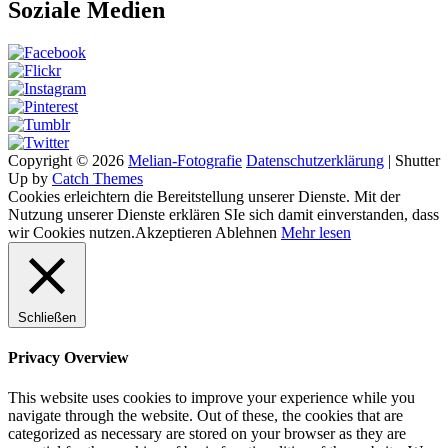
Soziale Medien
Copyright © 2026
Melian-Fotografie
Datenschutzerklärung
|
Shutter
Up by
Catch Themes
Cookies erleichtern die Bereitstellung unserer Dienste. Mit der
Nutzung unserer Dienste erklären SIe sich damit einverstanden, dass
wir Cookies nutzen.
Akzeptieren
Ablehnen
Mehr lesen
Schließen
Privacy Overview
This website uses cookies to improve your experience while you
navigate through the website. Out of these, the cookies that are
categorized as necessary are stored on your browser as they are