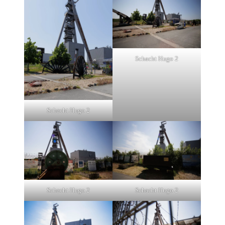
Schacht Hugo 2
Schacht Hugo 2
Schacht Hugo 2
Schacht Hugo 2