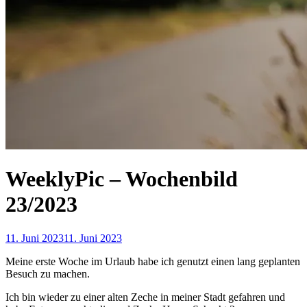
WeeklyPic – Wochenbild
23/2023
11. Juni 2023
11. Juni 2023
Meine erste Woche im Urlaub habe ich genutzt einen lang geplanten
Besuch zu machen.
Ich bin wieder zu einer alten Zeche in meiner Stadt gefahren und