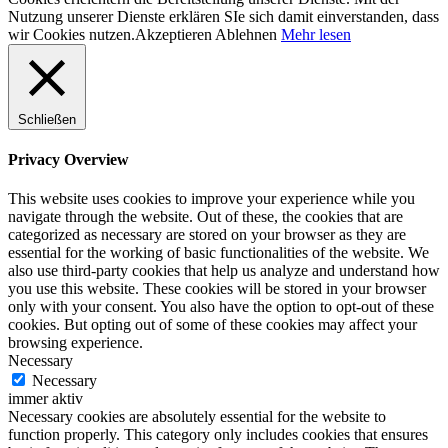
Nutzung unserer Dienste erklären SIe sich damit einverstanden, dass
wir Cookies nutzen.
Akzeptieren
Ablehnen
Mehr lesen
Schließen
Privacy Overview
This website uses cookies to improve your experience while you
navigate through the website. Out of these, the cookies that are
categorized as necessary are stored on your browser as they are
essential for the working of basic functionalities of the website. We
also use third-party cookies that help us analyze and understand how
you use this website. These cookies will be stored in your browser
only with your consent. You also have the option to opt-out of these
cookies. But opting out of some of these cookies may affect your
browsing experience.
Necessary
Necessary
immer aktiv
Necessary cookies are absolutely essential for the website to
function properly. This category only includes cookies that ensures