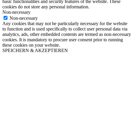
basic functionalities and security features of the website. These
cookies do not store any personal information.
Non-necessary
Non-necessary
Any cookies that may not be particularly necessary for the website
to function and is used specifically to collect user personal data via
analytics, ads, other embedded contents are termed as non-necessary
cookies. It is mandatory to procure user consent prior to running
these cookies on your website.
SPEICHERN & AKZEPTIEREN