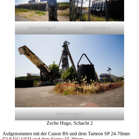
Schacht Hugo 2
Schacht Hugo 2
Schacht Hugo 2
Zeche Hugo, Schacht 2
Aufgenommen mit der Canon R6 und dem Tamron SP 24-70mm