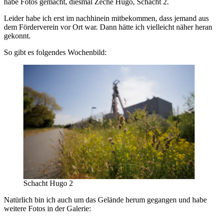
habe Fotos gemacht, diesmal Zeche Hugo, Schacht 2.
Leider habe ich erst im nachhinein mitbekommen, dass jemand aus
dem Förderverein vor Ort war. Dann hätte ich vielleicht näher heran
gekonnt.
So gibt es folgendes Wochenbild:
Schacht Hugo 2
Natürlich bin ich auch um das Gelände herum gegangen und habe
weitere Fotos in der Galerie: