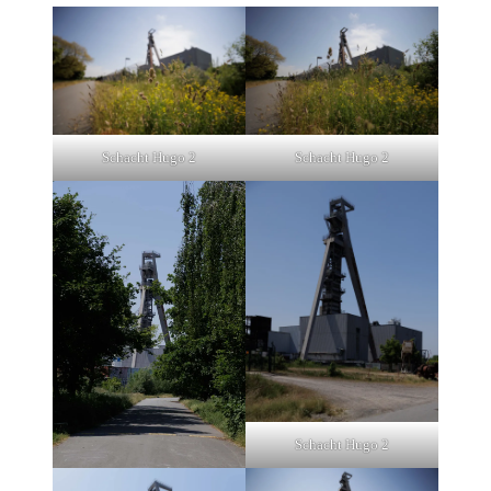
Schacht Hugo 2
Schacht Hugo 2
Schacht Hugo 2