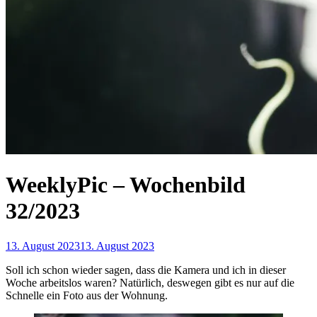
WeeklyPic – Wochenbild
32/2023
13. August 2023
13. August 2023
Soll ich schon wieder sagen, dass die Kamera und ich in dieser
Woche arbeitslos waren? Natürlich, deswegen gibt es nur auf die
Schnelle ein Foto aus der Wohnung.