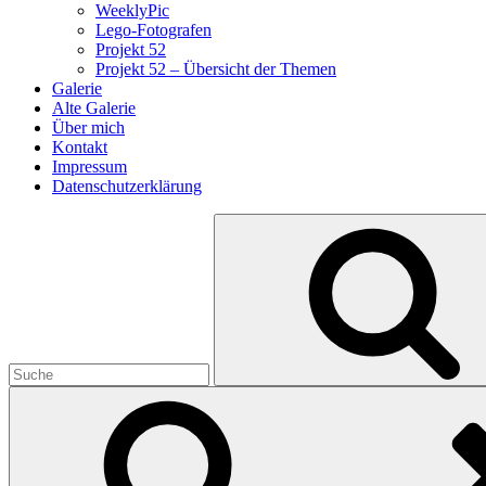
WeeklyPic
Lego-Fotografen
Projekt 52
Projekt 52 – Übersicht der Themen
Galerie
Alte Galerie
Über mich
Kontakt
Impressum
Datenschutzerklärung
Search
for: