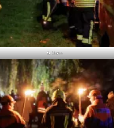
St. Martin