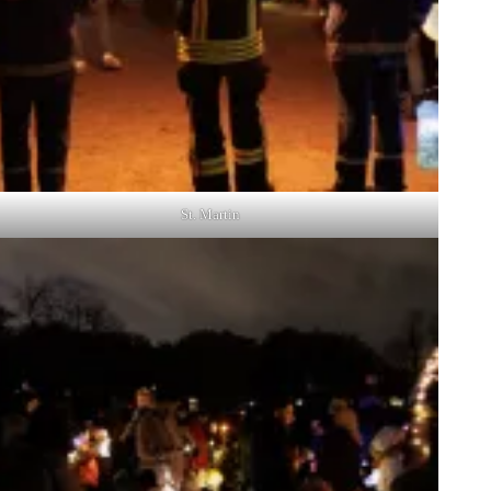
St. Martin