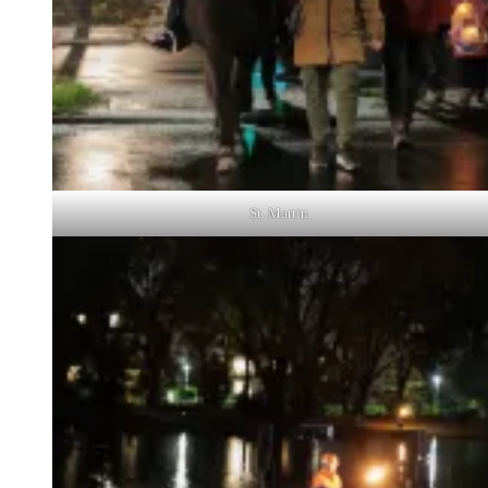
St. Martin