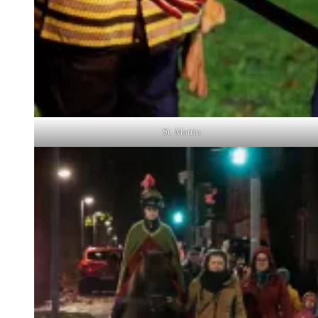
St. Martin