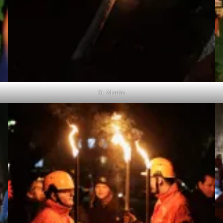
St. Martin