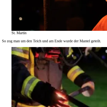
St. Martin
So zog man um den Teich und am Ende wurde der Mantel geteilt.