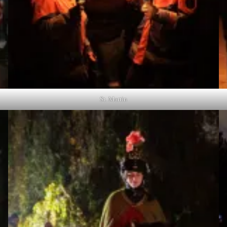
St. Martin