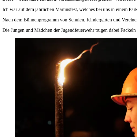
Ich war auf dem jährlichen Martinsfest, welches bei uns in einem Pa
Nach dem Bühnenprogramm von Schulen, Kindergärten und Vereinen ka
Die Jungen und Mädchen der Jugendfeuerwehr trugen dabei Fackeln 