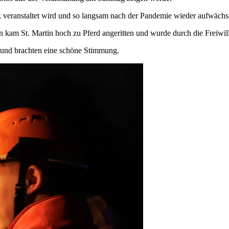
rk veranstaltet wird und so langsam nach der Pandemie wieder aufwächs
m St. Martin hoch zu Pferd angeritten und wurde durch die Freiwilli
und brachten eine schöne Stimmung.