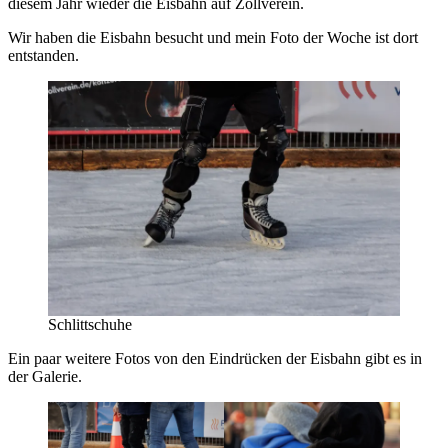
diesem Jahr wieder die Eisbahn auf Zollverein.
Wir haben die Eisbahn besucht und mein Foto der Woche ist dort
entstanden.
Schlittschuhe
Ein paar weitere Fotos von den Eindrücken der Eisbahn gibt es in
der Galerie.