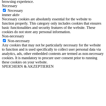
browsing experience.
Necessary
Necessary
immer aktiv
Necessary cookies are absolutely essential for the website to
function properly. This category only includes cookies that ensures
basic functionalities and security features of the website. These
cookies do not store any personal information.
Non-necessary
Non-necessary
Any cookies that may not be particularly necessary for the website
to function and is used specifically to collect user personal data via
analytics, ads, other embedded contents are termed as non-necessary
cookies. It is mandatory to procure user consent prior to running
these cookies on your website.
SPEICHERN & AKZEPTIEREN