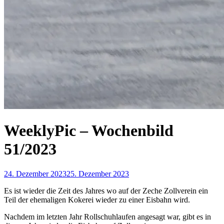
WeeklyPic – Wochenbild
51/2023
24. Dezember 2023
25. Dezember 2023
Es ist wieder die Zeit des Jahres wo auf der Zeche Zollverein ein
Teil der ehemaligen Kokerei wieder zu einer Eisbahn wird.
Nachdem im letzten Jahr Rollschuhlaufen angesagt war, gibt es in