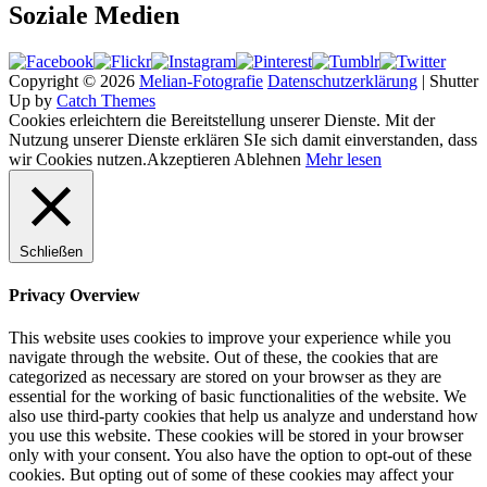
Soziale Medien
Copyright © 2026
Melian-Fotografie
Datenschutzerklärung
|
Shutter
Up by
Catch Themes
Cookies erleichtern die Bereitstellung unserer Dienste. Mit der
Nutzung unserer Dienste erklären SIe sich damit einverstanden, dass
wir Cookies nutzen.
Akzeptieren
Ablehnen
Mehr lesen
Schließen
Privacy Overview
This website uses cookies to improve your experience while you
navigate through the website. Out of these, the cookies that are
categorized as necessary are stored on your browser as they are
essential for the working of basic functionalities of the website. We
also use third-party cookies that help us analyze and understand how
you use this website. These cookies will be stored in your browser
only with your consent. You also have the option to opt-out of these
cookies. But opting out of some of these cookies may affect your