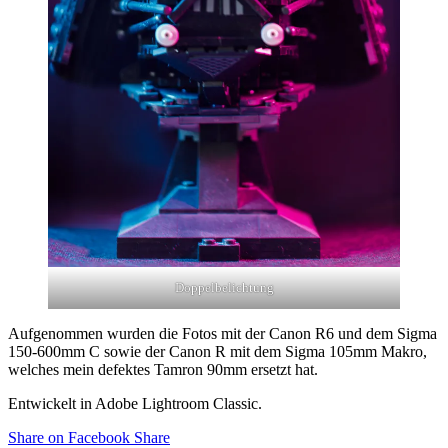
Doppelbelichtung
Aufgenommen wurden die Fotos mit der Canon R6 und dem Sigma
150-600mm C sowie der Canon R mit dem Sigma 105mm Makro,
welches mein defektes Tamron 90mm ersetzt hat.
Entwickelt in Adobe Lightroom Classic.
Share on Facebook
Share