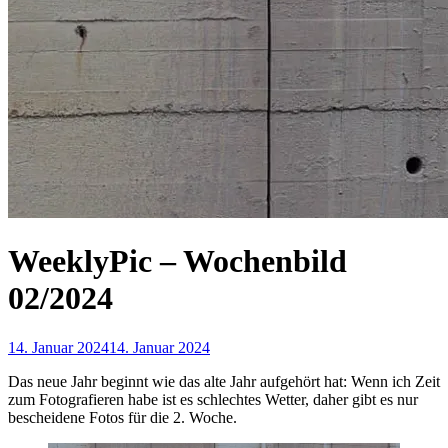
WeeklyPic – Wochenbild
02/2024
14. Januar 2024
14. Januar 2024
Das neue Jahr beginnt wie das alte Jahr aufgehört hat: Wenn ich Zeit
zum Fotografieren habe ist es schlechtes Wetter, daher gibt es nur
bescheidene Fotos für die 2. Woche.