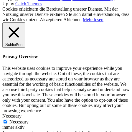
Up by
Catch Themes
Cookies erleichtern die Bereitstellung unserer Dienste. Mit der
Nutzung unserer Dienste erklären SIe sich damit einverstanden, dass
wir Cookies nutzen.
Akzeptieren
Ablehnen
Mehr lesen
Schließen
Privacy Overview
This website uses cookies to improve your experience while you
navigate through the website. Out of these, the cookies that are
categorized as necessary are stored on your browser as they are
essential for the working of basic functionalities of the website. We
also use third-party cookies that help us analyze and understand how
you use this website. These cookies will be stored in your browser
only with your consent. You also have the option to opt-out of these
cookies. But opting out of some of these cookies may affect your
browsing experience.
Necessary
Necessary
immer aktiv