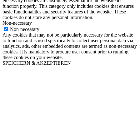
Necessary cookies are absolutely essential for the website to
function properly. This category only includes cookies that ensures
basic functionalities and security features of the website. These
cookies do not store any personal information.
Non-necessary
Non-necessary
Any cookies that may not be particularly necessary for the website
to function and is used specifically to collect user personal data via
analytics, ads, other embedded contents are termed as non-necessary
cookies. It is mandatory to procure user consent prior to running
these cookies on your website.
SPEICHERN & AKZEPTIEREN