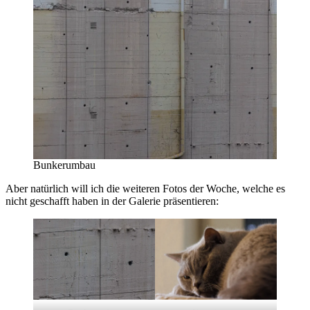
Bunkerumbau
Aber natürlich will ich die weiteren Fotos der Woche, welche es
nicht geschafft haben in der Galerie präsentieren: