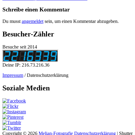
Post
Schreibe einen Kommentar
Du musst
angemeldet
sein, um einen Kommentar abzugeben.
Besucher-Zähler
Besuche seit 2014
Deine IP: 216.73.216.36
Impressum
/ Datenschutzerklärung
Soziale Medien
Copyright © 2026
Melian-Fotografie
Datenschutzerklärung
|
Shutter