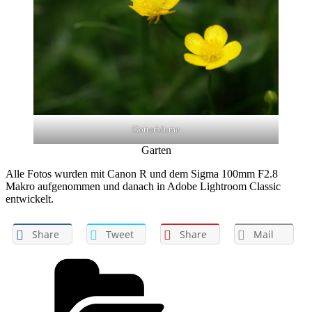
Dotterblume
Garten
Alle Fotos wurden mit Canon R und dem Sigma 100mm F2.8
Makro aufgenommen und danach in Adobe Lightroom Classic
entwickelt.
Share
Tweet
Share
Mail
Categories