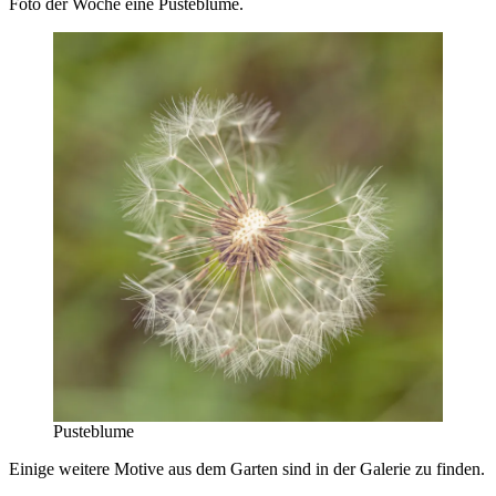
Foto der Woche eine Pusteblume.
Pusteblume
Einige weitere Motive aus dem Garten sind in der Galerie zu finden.