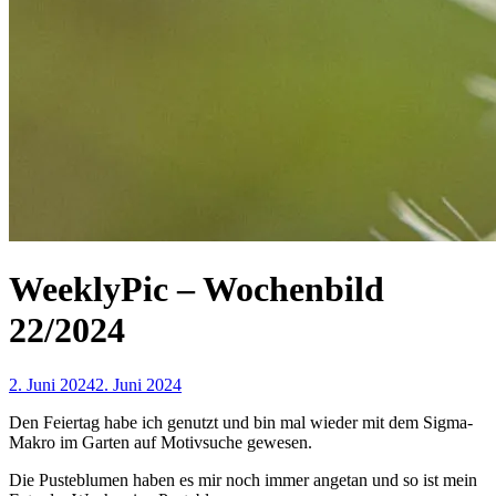
WeeklyPic – Wochenbild
22/2024
2. Juni 2024
2. Juni 2024
Den Feiertag habe ich genutzt und bin mal wieder mit dem Sigma-
Makro im Garten auf Motivsuche gewesen.
Die Pusteblumen haben es mir noch immer angetan und so ist mein