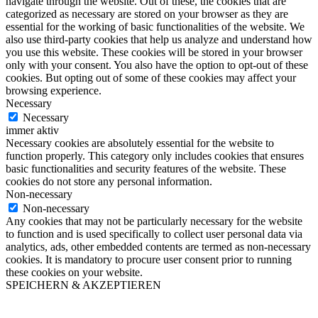
navigate through the website. Out of these, the cookies that are
categorized as necessary are stored on your browser as they are
essential for the working of basic functionalities of the website. We
also use third-party cookies that help us analyze and understand how
you use this website. These cookies will be stored in your browser
only with your consent. You also have the option to opt-out of these
cookies. But opting out of some of these cookies may affect your
browsing experience.
Necessary
Necessary
immer aktiv
Necessary cookies are absolutely essential for the website to
function properly. This category only includes cookies that ensures
basic functionalities and security features of the website. These
cookies do not store any personal information.
Non-necessary
Non-necessary
Any cookies that may not be particularly necessary for the website
to function and is used specifically to collect user personal data via
analytics, ads, other embedded contents are termed as non-necessary
cookies. It is mandatory to procure user consent prior to running
these cookies on your website.
SPEICHERN & AKZEPTIEREN