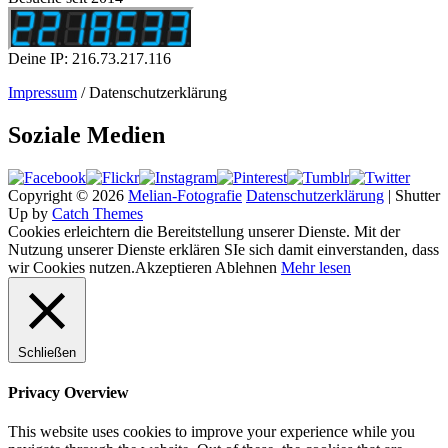
Deine IP: 216.73.217.116
Impressum
/ Datenschutzerklärung
Soziale Medien
Copyright © 2026
Melian-Fotografie
Datenschutzerklärung
|
Shutter
Up by
Catch Themes
Cookies erleichtern die Bereitstellung unserer Dienste. Mit der
Nutzung unserer Dienste erklären SIe sich damit einverstanden, dass
wir Cookies nutzen.
Akzeptieren
Ablehnen
Mehr lesen
Schließen
Privacy Overview
This website uses cookies to improve your experience while you