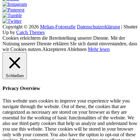
Copyright © 2026
Melian-Fotografie
Datenschutzerklärung
|
Shutter
Up by
Catch Themes
Cookies erleichtern die Bereitstellung unserer Dienste. Mit der
Nutzung unserer Dienste erklären SIe sich damit einverstanden, dass
wir Cookies nutzen.
Akzeptieren
Ablehnen
Mehr lesen
Schließen
Privacy Overview
This website uses cookies to improve your experience while you
navigate through the website. Out of these, the cookies that are
categorized as necessary are stored on your browser as they are
essential for the working of basic functionalities of the website. We
also use third-party cookies that help us analyze and understand how
you use this website. These cookies will be stored in your browser
only with your consent. You also have the option to opt-out of these