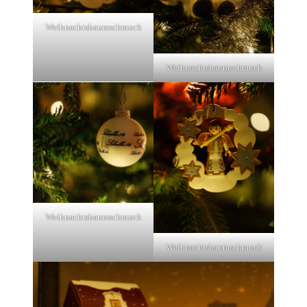
Weihnachtsbaumschmuck
Weihnachtsbaumschmuck
Weihnachtsbaumschmuck
Weihnachtsbaumschmuck