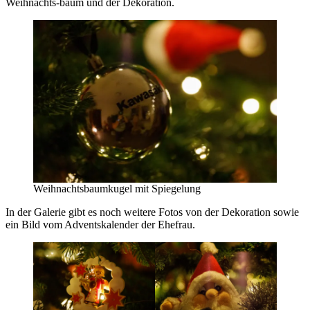
Weihnachts-baum und der Dekoration.
Weihnachtsbaumkugel mit Spiegelung
In der Galerie gibt es noch weitere Fotos von der Dekoration sowie
ein Bild vom Adventskalender der Ehefrau.