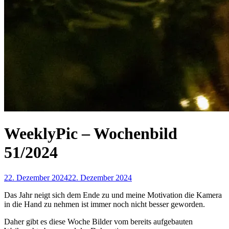
WeeklyPic – Wochenbild
51/2024
22. Dezember 2024
22. Dezember 2024
Das Jahr neigt sich dem Ende zu und meine Motivation die Kamera
in die Hand zu nehmen ist immer noch nicht besser geworden.
Daher gibt es diese Woche Bilder vom bereits aufgebauten