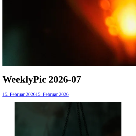
WeeklyPic 2026-07
15. Februar 2026
15. Februar 2026