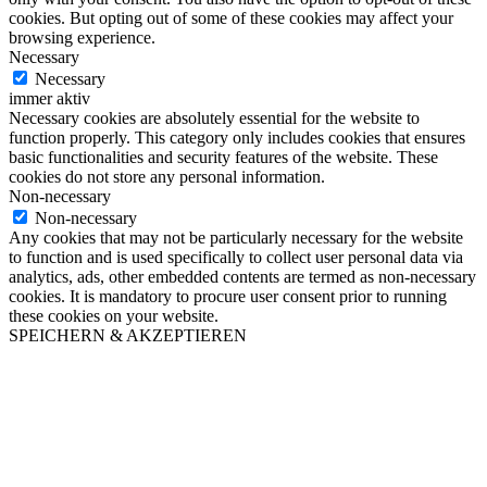
cookies. But opting out of some of these cookies may affect your
browsing experience.
Necessary
Necessary
immer aktiv
Necessary cookies are absolutely essential for the website to
function properly. This category only includes cookies that ensures
basic functionalities and security features of the website. These
cookies do not store any personal information.
Non-necessary
Non-necessary
Any cookies that may not be particularly necessary for the website
to function and is used specifically to collect user personal data via
analytics, ads, other embedded contents are termed as non-necessary
cookies. It is mandatory to procure user consent prior to running
these cookies on your website.
SPEICHERN & AKZEPTIEREN