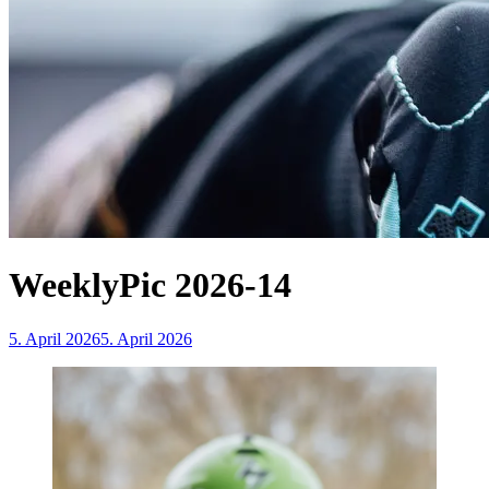
WeeklyPic 2026-14
5. April 2026
5. April 2026