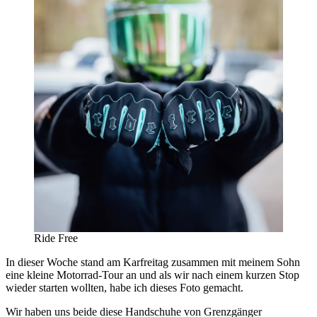
Ride Free
In dieser Woche stand am Karfreitag zusammen mit meinem Sohn
eine kleine Motorrad-Tour an und als wir nach einem kurzen Stop
wieder starten wollten, habe ich dieses Foto gemacht.
Wir haben uns beide diese Handschuhe von Grenzgänger