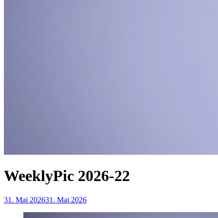
WeeklyPic 2026-22
31. Mai 2026
31. Mai 2026