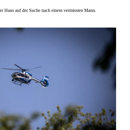
unser Haus auf der Suche nach einem vermissten Mann.