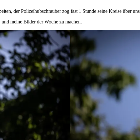
rbeiten, der Polizeihubschrauber zog fast 1 Stunde seine Kreise über 
en und meine Bilder der Woche zu machen.