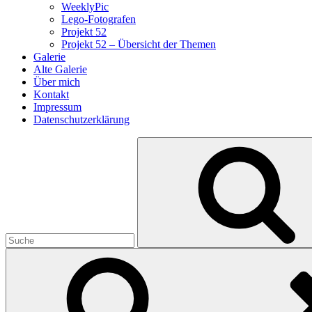
WeeklyPic
Lego-Fotografen
Projekt 52
Projekt 52 – Übersicht der Themen
Galerie
Alte Galerie
Über mich
Kontakt
Impressum
Datenschutzerklärung
Search
for: