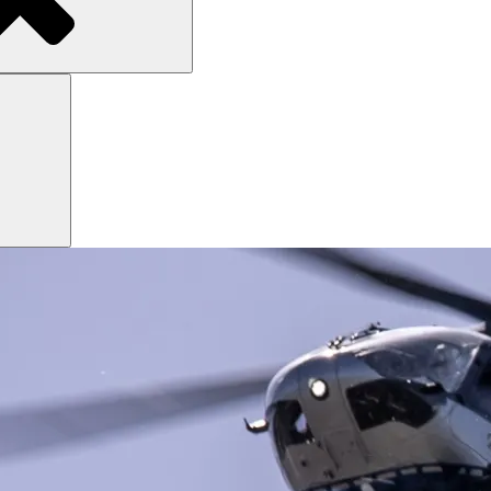
Search