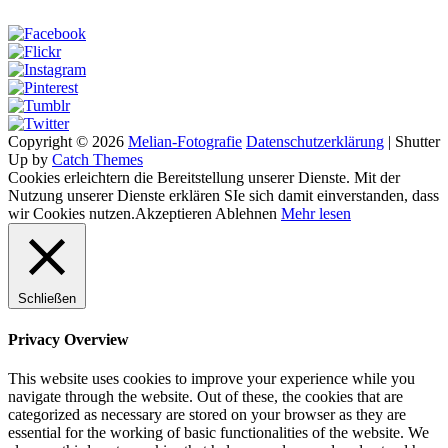
Copyright © 2026
Melian-Fotografie
Datenschutzerklärung
|
Shutter
Up by
Catch Themes
Cookies erleichtern die Bereitstellung unserer Dienste. Mit der
Nutzung unserer Dienste erklären SIe sich damit einverstanden, dass
wir Cookies nutzen.
Akzeptieren
Ablehnen
Mehr lesen
Schließen
Privacy Overview
This website uses cookies to improve your experience while you
navigate through the website. Out of these, the cookies that are
categorized as necessary are stored on your browser as they are
essential for the working of basic functionalities of the website. We