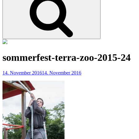
sommerfest-terra-zoo-2015-24
14. November 2016
14. November 2016