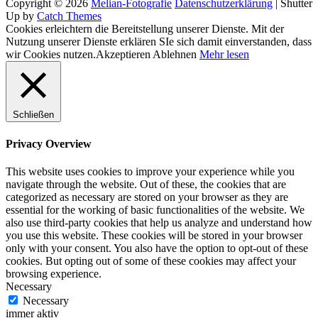
Copyright © 2026
Melian-Fotografie
Datenschutzerklärung
|
Shutter
Up by
Catch Themes
Cookies erleichtern die Bereitstellung unserer Dienste. Mit der
Nutzung unserer Dienste erklären SIe sich damit einverstanden, dass
wir Cookies nutzen.
Akzeptieren
Ablehnen
Mehr lesen
Schließen
Privacy Overview
This website uses cookies to improve your experience while you
navigate through the website. Out of these, the cookies that are
categorized as necessary are stored on your browser as they are
essential for the working of basic functionalities of the website. We
also use third-party cookies that help us analyze and understand how
you use this website. These cookies will be stored in your browser
only with your consent. You also have the option to opt-out of these
cookies. But opting out of some of these cookies may affect your
browsing experience.
Necessary
Necessary
immer aktiv