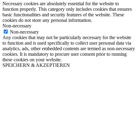
Necessary cookies are absolutely essential for the website to
function properly. This category only includes cookies that ensures
basic functionalities and security features of the website. These
cookies do not store any personal information.
Non-necessary
Non-necessary
Any cookies that may not be particularly necessary for the website
to function and is used specifically to collect user personal data via
analytics, ads, other embedded contents are termed as non-necessary
cookies. It is mandatory to procure user consent prior to running
these cookies on your website.
SPEICHERN & AKZEPTIEREN