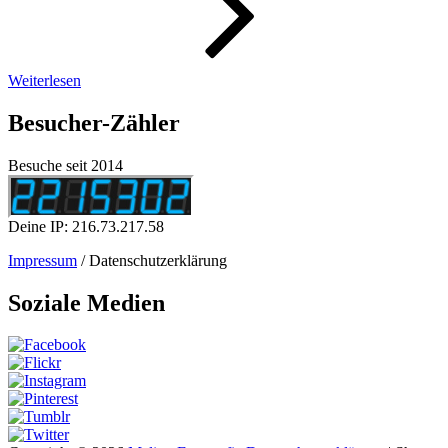
Weiterlesen
Besucher-Zähler
Besuche seit 2014
Deine IP: 216.73.217.58
Impressum
/ Datenschutzerklärung
Soziale Medien