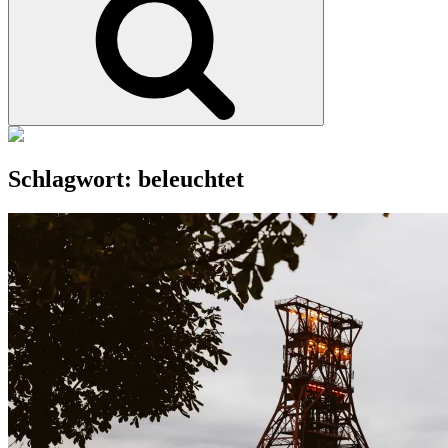
Schlagwort:
beleuchtet