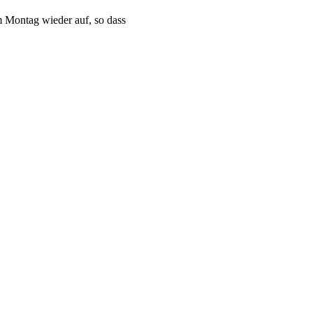
m Montag wieder auf, so dass