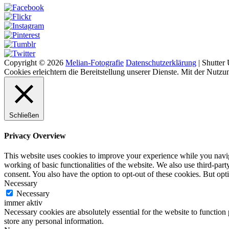
Copyright © 2026
Melian-Fotografie
Datenschutzerklärung
|
Shutter
Cookies erleichtern die Bereitstellung unserer Dienste. Mit der Nutzu
Schließen
Privacy Overview
This website uses cookies to improve your experience while you navigat
working of basic functionalities of the website. We also use third-pa
consent. You also have the option to opt-out of these cookies. But op
Necessary
Necessary
immer aktiv
Necessary cookies are absolutely essential for the website to function 
store any personal information.