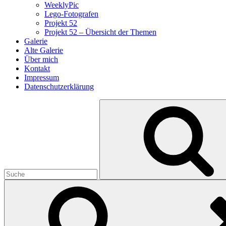
WeeklyPic
Lego-Fotografen
Projekt 52
Projekt 52 – Übersicht der Themen
Galerie
Alte Galerie
Über mich
Kontakt
Impressum
Datenschutzerklärung
Search
for: