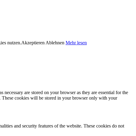
kies nutzen.
Akzeptieren
Ablehnen
Mehr lesen
s necessary are stored on your browser as they are essential for the
e. These cookies will be stored in your browser only with your
nalities and security features of the website. These cookies do not