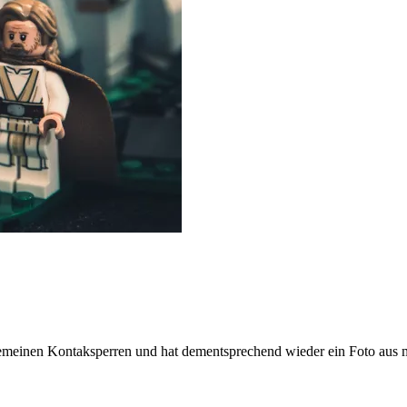
lgemeinen Kontaksperren und hat dementsprechend wieder ein Foto a