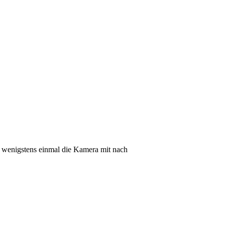
e wenigstens einmal die Kamera mit nach