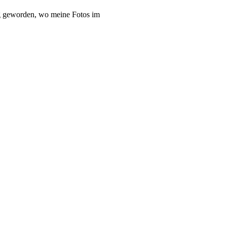
log geworden, wo meine Fotos im