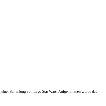
us meiner Sammlung von Lego Star Wars. Aufgenommen wurde das