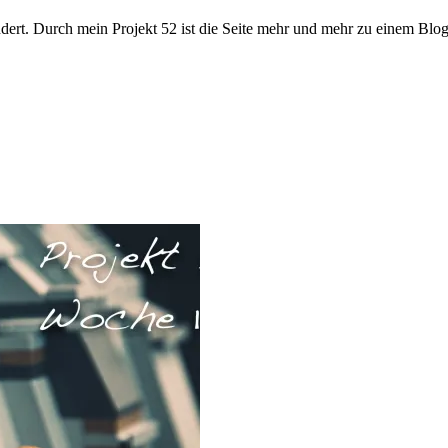
ändert. Durch mein Projekt 52 ist die Seite mehr und mehr zu einem B
tung