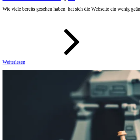
Wie viele bereits gesehen haben, hat sich die Webseite ein wenig ge
Überarbei
der
Webseite
Weiterlesen