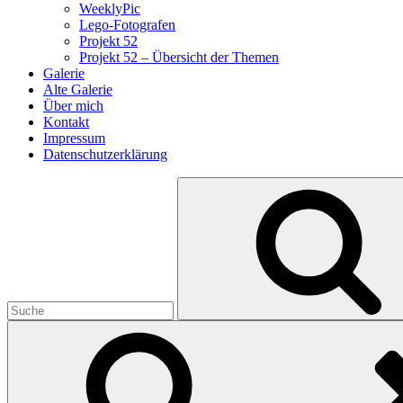
WeeklyPic
Lego-Fotografen
Projekt 52
Projekt 52 – Übersicht der Themen
Galerie
Alte Galerie
Über mich
Kontakt
Impressum
Datenschutzerklärung
Search
for: