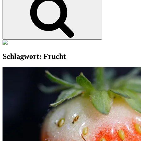
Schlagwort:
Frucht