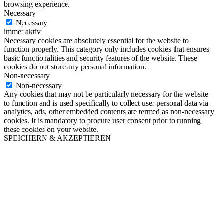
browsing experience.
Necessary
Necessary
immer aktiv
Necessary cookies are absolutely essential for the website to
function properly. This category only includes cookies that ensures
basic functionalities and security features of the website. These
cookies do not store any personal information.
Non-necessary
Non-necessary
Any cookies that may not be particularly necessary for the website
to function and is used specifically to collect user personal data via
analytics, ads, other embedded contents are termed as non-necessary
cookies. It is mandatory to procure user consent prior to running
these cookies on your website.
SPEICHERN & AKZEPTIEREN