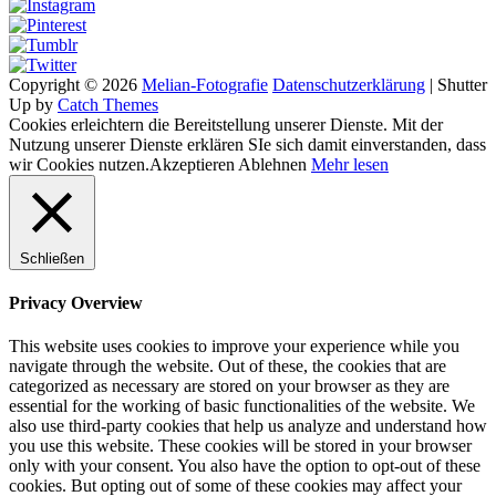
Copyright © 2026
Melian-Fotografie
Datenschutzerklärung
|
Shutter
Up by
Catch Themes
Cookies erleichtern die Bereitstellung unserer Dienste. Mit der
Nutzung unserer Dienste erklären SIe sich damit einverstanden, dass
wir Cookies nutzen.
Akzeptieren
Ablehnen
Mehr lesen
Schließen
Privacy Overview
This website uses cookies to improve your experience while you
navigate through the website. Out of these, the cookies that are
categorized as necessary are stored on your browser as they are
essential for the working of basic functionalities of the website. We
also use third-party cookies that help us analyze and understand how
you use this website. These cookies will be stored in your browser
only with your consent. You also have the option to opt-out of these
cookies. But opting out of some of these cookies may affect your