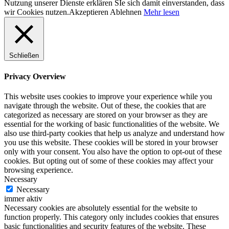
Nutzung unserer Dienste erklären SIe sich damit einverstanden, dass
wir Cookies nutzen.
Akzeptieren
Ablehnen
Mehr lesen
Schließen
Privacy Overview
This website uses cookies to improve your experience while you
navigate through the website. Out of these, the cookies that are
categorized as necessary are stored on your browser as they are
essential for the working of basic functionalities of the website. We
also use third-party cookies that help us analyze and understand how
you use this website. These cookies will be stored in your browser
only with your consent. You also have the option to opt-out of these
cookies. But opting out of some of these cookies may affect your
browsing experience.
Necessary
Necessary
immer aktiv
Necessary cookies are absolutely essential for the website to
function properly. This category only includes cookies that ensures
basic functionalities and security features of the website. These