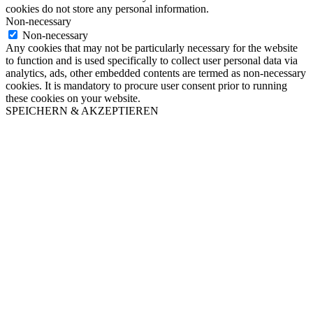
cookies do not store any personal information.
Non-necessary
Non-necessary
Any cookies that may not be particularly necessary for the website
to function and is used specifically to collect user personal data via
analytics, ads, other embedded contents are termed as non-necessary
cookies. It is mandatory to procure user consent prior to running
these cookies on your website.
SPEICHERN & AKZEPTIEREN