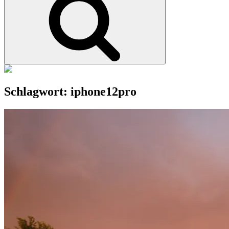
Schlagwort:
iphone12pro