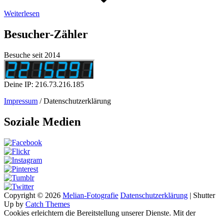
Weiterlesen
Besucher-Zähler
Besuche seit 2014
Deine IP: 216.73.216.185
Impressum
/ Datenschutzerklärung
Soziale Medien
Copyright © 2026
Melian-Fotografie
Datenschutzerklärung
|
Shutter
Up by
Catch Themes
Cookies erleichtern die Bereitstellung unserer Dienste. Mit der