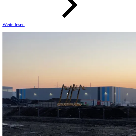
Weiterlesen