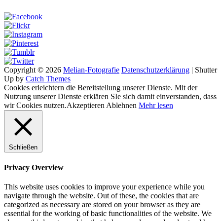
Copyright © 2026
Melian-Fotografie
Datenschutzerklärung
|
Shutter
Up by
Catch Themes
Cookies erleichtern die Bereitstellung unserer Dienste. Mit der
Nutzung unserer Dienste erklären SIe sich damit einverstanden, dass
wir Cookies nutzen.
Akzeptieren
Ablehnen
Mehr lesen
Schließen
Privacy Overview
This website uses cookies to improve your experience while you
navigate through the website. Out of these, the cookies that are
categorized as necessary are stored on your browser as they are
essential for the working of basic functionalities of the website. We