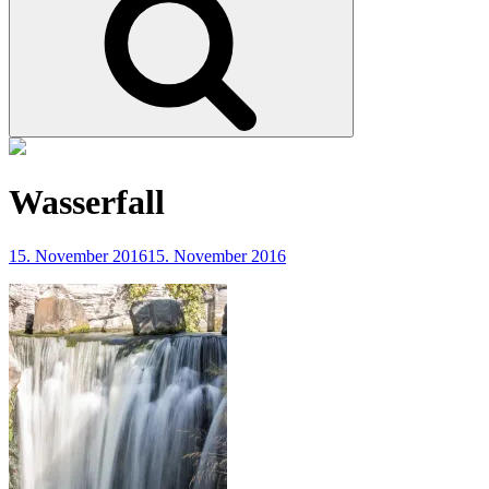
Wasserfall
15. November 2016
15. November 2016