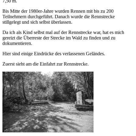
7,50 m.
Bis Mitte der 1980er-Jahre wurden Rennen mit bis zu 200
Teilnehmern durchgeführt. Danach wurde die Rennstrecke
stillgelegt und sich selbst überlassen.
Da ich als Kind selbst mal auf der Rennstrecke war, hat es mich
gereizt die Überreste der Strecke im Wald zu finden und zu
dokumentieren.
Hier sind einige Eindrücke des verlassenen Geländes.
Zuerst sieht am die Einfahrt zur Rennstrecke.