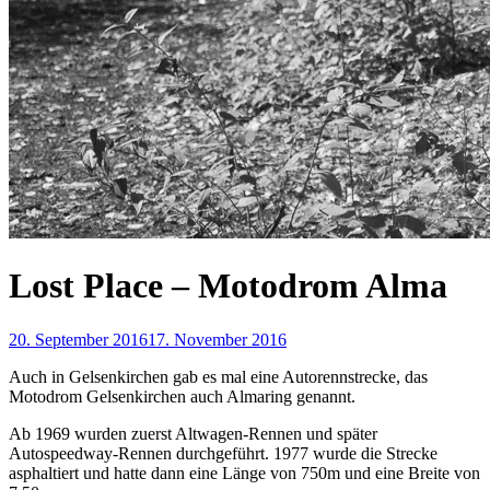
Lost Place – Motodrom Alma
20. September 2016
17. November 2016
Auch in Gelsenkirchen gab es mal eine Autorennstrecke, das
Motodrom Gelsenkirchen auch Almaring genannt.
Ab 1969 wurden zuerst Altwagen-Rennen und später
Autospeedway-Rennen durchgeführt. 1977 wurde die Strecke
asphaltiert und hatte dann eine Länge von 750m und eine Breite von