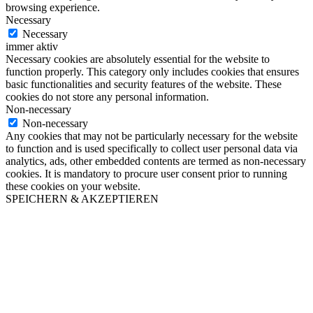
browsing experience.
Necessary
Necessary
immer aktiv
Necessary cookies are absolutely essential for the website to
function properly. This category only includes cookies that ensures
basic functionalities and security features of the website. These
cookies do not store any personal information.
Non-necessary
Non-necessary
Any cookies that may not be particularly necessary for the website
to function and is used specifically to collect user personal data via
analytics, ads, other embedded contents are termed as non-necessary
cookies. It is mandatory to procure user consent prior to running
these cookies on your website.
SPEICHERN & AKZEPTIEREN