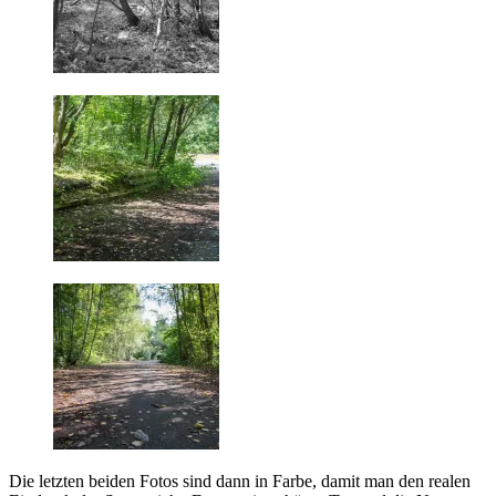
Die letzten beiden Fotos sind dann in Farbe, damit man den realen