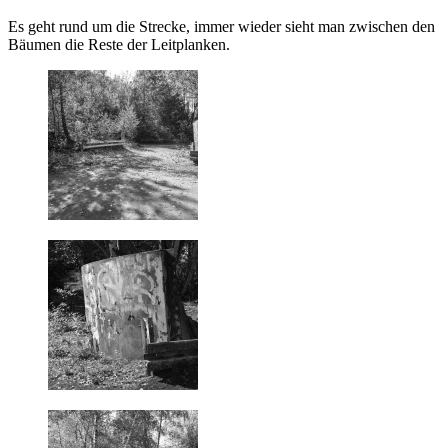
Es geht rund um die Strecke, immer wieder sieht man zwischen den
Bäumen die Reste der Leitplanken.