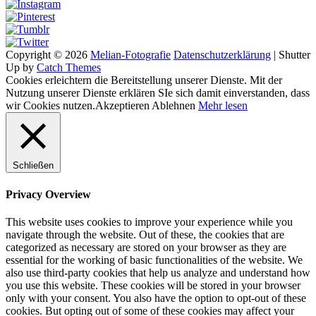
Copyright © 2026
Melian-Fotografie
Datenschutzerklärung
|
Shutter
Up by
Catch Themes
Cookies erleichtern die Bereitstellung unserer Dienste. Mit der
Nutzung unserer Dienste erklären SIe sich damit einverstanden, dass
wir Cookies nutzen.
Akzeptieren
Ablehnen
Mehr lesen
Schließen
Privacy Overview
This website uses cookies to improve your experience while you
navigate through the website. Out of these, the cookies that are
categorized as necessary are stored on your browser as they are
essential for the working of basic functionalities of the website. We
also use third-party cookies that help us analyze and understand how
you use this website. These cookies will be stored in your browser
only with your consent. You also have the option to opt-out of these
cookies. But opting out of some of these cookies may affect your