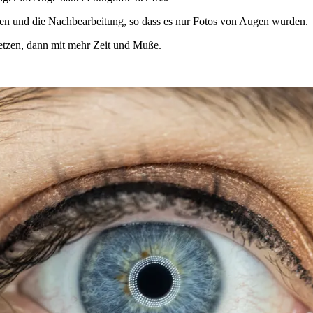
ieren und die Nachbearbeitung, so dass es nur Fotos von Augen wurden.
etzen, dann mit mehr Zeit und Muße.