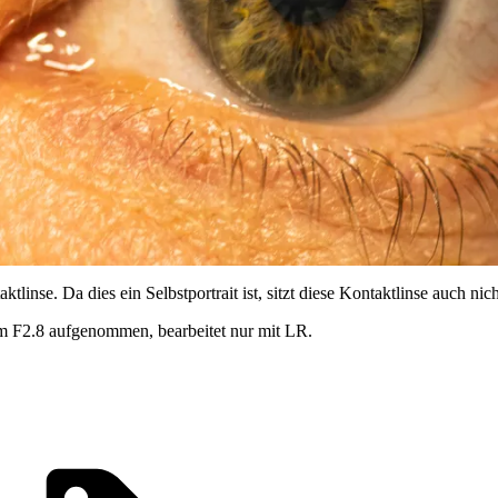
aktlinse. Da dies ein Selbstportrait ist, sitzt diese Kontaktlinse auch 
 F2.8 aufgenommen, bearbeitet nur mit LR.
Tags,