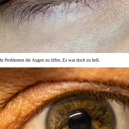
ehr Problemen die Augen zu öffen. Es war doch zu hell.