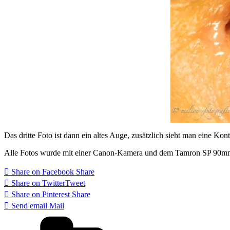
Das dritte Foto ist dann ein altes Auge, zusätzlich sieht man eine Kont
Alle Fotos wurde mit einer Canon-Kamera und dem Tamron SP 90mm
Share on Facebook
Share
Share on Twitter
Tweet
Share on Pinterest
Share
Send email
Mail
Categories