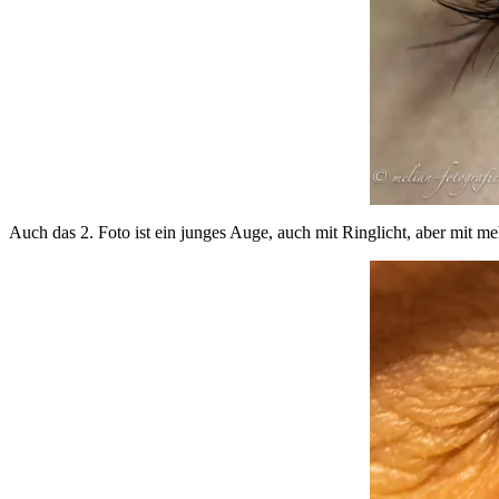
Auch das 2. Foto ist ein junges Auge, auch mit Ringlicht, aber mit m