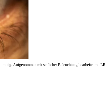
nicht mittig. Aufgenommen mit seitlicher Beleuchtung bearbeitet mit LR.