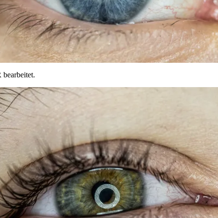
bearbeitet.