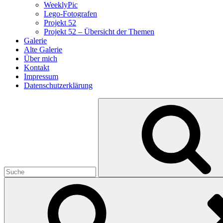
WeeklyPic
Lego-Fotografen
Projekt 52
Projekt 52 – Übersicht der Themen
Galerie
Alte Galerie
Über mich
Kontakt
Impressum
Datenschutzerklärung
Search
for: