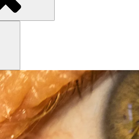
Search