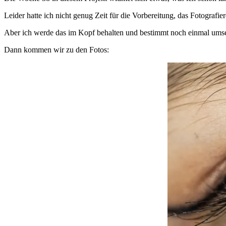
Leider hatte ich nicht genug Zeit für die Vorbereitung, das Fotograf
Aber ich werde das im Kopf behalten und bestimmt noch einmal ums
Dann kommen wir zu den Fotos: