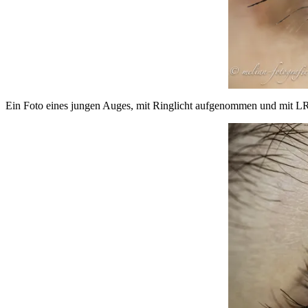
Ein Foto eines jungen Auges, mit Ringlicht aufgenommen und mit LR 