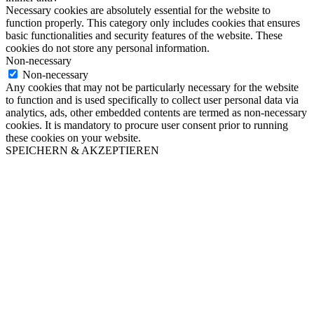
Necessary cookies are absolutely essential for the website to
function properly. This category only includes cookies that ensures
basic functionalities and security features of the website. These
cookies do not store any personal information.
Non-necessary
Non-necessary
Any cookies that may not be particularly necessary for the website
to function and is used specifically to collect user personal data via
analytics, ads, other embedded contents are termed as non-necessary
cookies. It is mandatory to procure user consent prior to running
these cookies on your website.
SPEICHERN & AKZEPTIEREN