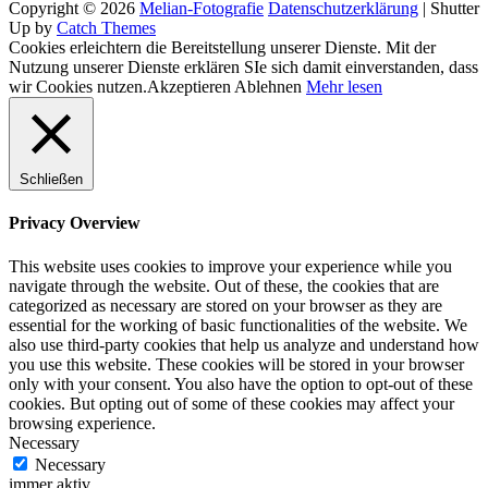
Copyright © 2026
Melian-Fotografie
Datenschutzerklärung
|
Shutter
Up by
Catch Themes
Cookies erleichtern die Bereitstellung unserer Dienste. Mit der
Nutzung unserer Dienste erklären SIe sich damit einverstanden, dass
wir Cookies nutzen.
Akzeptieren
Ablehnen
Mehr lesen
Schließen
Privacy Overview
This website uses cookies to improve your experience while you
navigate through the website. Out of these, the cookies that are
categorized as necessary are stored on your browser as they are
essential for the working of basic functionalities of the website. We
also use third-party cookies that help us analyze and understand how
you use this website. These cookies will be stored in your browser
only with your consent. You also have the option to opt-out of these
cookies. But opting out of some of these cookies may affect your
browsing experience.
Necessary
Necessary
immer aktiv