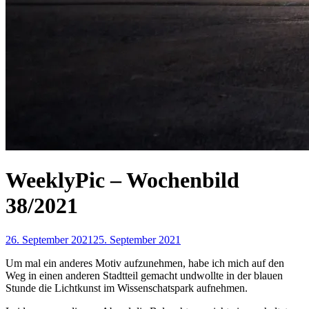
WeeklyPic – Wochenbild
38/2021
26. September 2021
25. September 2021
Um mal ein anderes Motiv aufzunehmen, habe ich mich auf den
Weg in einen anderen Stadtteil gemacht undwollte in der blauen
Stunde die Lichtkunst im Wissenschatspark aufnehmen.