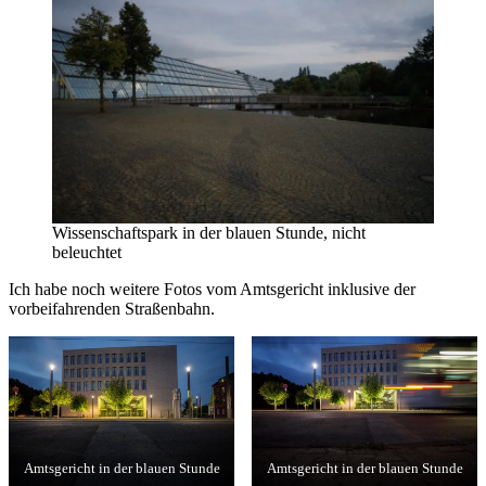
Wissenschaftspark in der blauen Stunde, nicht
beleuchtet
Ich habe noch weitere Fotos vom Amtsgericht inklusive der
vorbeifahrenden Straßenbahn.
Amtsgericht in der blauen Stunde
Amtsgericht in der blauen Stunde