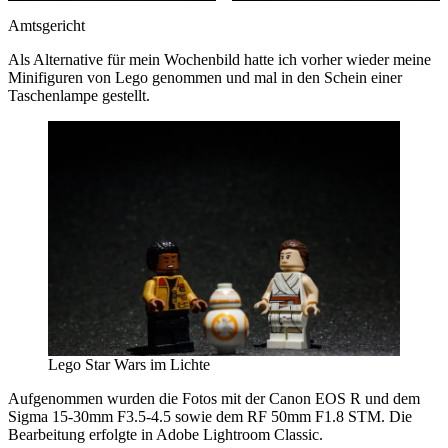
Amtsgericht
Als Alternative für mein Wochenbild hatte ich vorher wieder meine
Minifiguren von Lego genommen und mal in den Schein einer
Taschenlampe gestellt.
Lego Star Wars im Lichte
Aufgenommen wurden die Fotos mit der Canon EOS R und dem
Sigma 15-30mm F3.5-4.5 sowie dem RF 50mm F1.8 STM. Die
Bearbeitung erfolgte in Adobe Lightroom Classic.