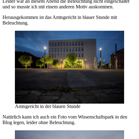
Leider war an diesem Abend die Beleuchtung nicht eingeschaltet
und so musste ich mit einem anderen Motiv auskommen.
Herausgekommen ist das Amtsgericht in blauer Stunde mit
Beleuchtung.
Amtsgericht in der blauen Stunde
Natürlich kann ich auch ein Foto vom Wissenschaftspark in den
Blog legen, leider ohne Beleuchtung.