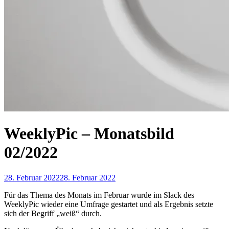
WeeklyPic – Monatsbild
02/2022
28. Februar 2022
28. Februar 2022
Für das Thema des Monats im Februar wurde im Slack des
WeeklyPic wieder eine Umfrage gestartet und als Ergebnis setzte
sich der Begriff „weiß“ durch.