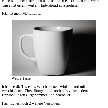
Nach längerem Überlegen habe ich mich entschieden eine weiße
Tasse mit einem weißen Hintergrund aufzunehmen.
Hier ist mein MonthlyPic:
Weiße Tasse
Ich habe die Tasse aus verschiedenen Winkeln und mit
verschiedenen EInstellungen und nochmals verschiedenen
Entwicklungen aufgenommen und bearbeitet.
Hier gibt es noch 2 weitere Versionen: