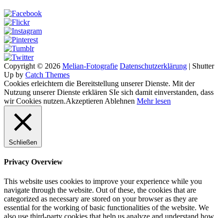
Copyright © 2026
Melian-Fotografie
Datenschutzerklärung
|
Shutter
Up by
Catch Themes
Cookies erleichtern die Bereitstellung unserer Dienste. Mit der
Nutzung unserer Dienste erklären SIe sich damit einverstanden, dass
wir Cookies nutzen.
Akzeptieren
Ablehnen
Mehr lesen
Schließen
Privacy Overview
This website uses cookies to improve your experience while you
navigate through the website. Out of these, the cookies that are
categorized as necessary are stored on your browser as they are
essential for the working of basic functionalities of the website. We
also use third-party cookies that help us analyze and understand how