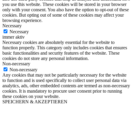
you use this website. These cookies will be stored in your browser
only with your consent. You also have the option to opt-out of these
cookies. But opting out of some of these cookies may affect your
browsing experience.
Necessary
Necessary
immer aktiv
Necessary cookies are absolutely essential for the website to
function properly. This category only includes cookies that ensures
basic functionalities and security features of the website. These
cookies do not store any personal information.
Non-necessary
Non-necessary
Any cookies that may not be particularly necessary for the website
to function and is used specifically to collect user personal data via
analytics, ads, other embedded contents are termed as non-necessary
cookies. It is mandatory to procure user consent prior to running
these cookies on your website.
SPEICHERN & AKZEPTIEREN