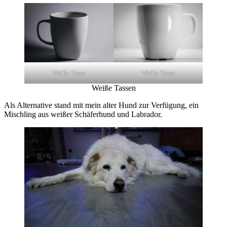
Weiße Tasse
Weiße Tasse
Weiße Tassen
Als Alternative stand mit mein alter Hund zur Verfügung, ein
Mischling aus weißer Schäferhund und Labrador.