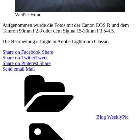
Weißer Hund
Aufgenommen wurde die Fotos mit der Canon EOS R und dem
Tamron 90mm F2.8 oder dem Sigma 15-30mm F3.5-4.5.
Die Bearbeitung erfolgte in Adobe Lightroom Classic.
Share on Facebook
Share
Share on Twitter
Tweet
Share on Pinterest
Share
Send email
Mail
Categories
Blog
WeeklyPic
Tags,