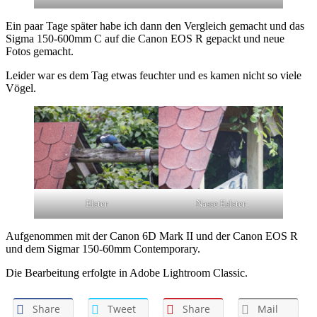
Ein paar Tage später habe ich dann den Vergleich gemacht und das
Sigma 150-600mm C auf die Canon EOS R gepackt und neue
Fotos gemacht.
Leider war es dem Tag etwas feuchter und es kamen nicht so viele
Vögel.
Elster
Nasse Eslster
Aufgenommen mit der Canon 6D Mark II und der Canon EOS R
und dem Sigmar 150-60mm Contemporary.
Die Bearbeitung erfolgte in Adobe Lightroom Classic.
Share
Tweet
Share
Mail