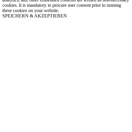
cookies. It is mandatory to procure user consent prior to running
these cookies on your website.
SPEICHERN & AKZEPTIEREN