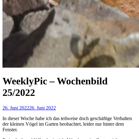
WeeklyPic – Wochenbild
25/2022
26. Juni 2022
26. Juni 2022
In dieser Woche habe ich das teilweise doch geschäftige Verhalten
der kleinen Vögel im Garten beobachtet, leider nur hinter dem
Fenster.