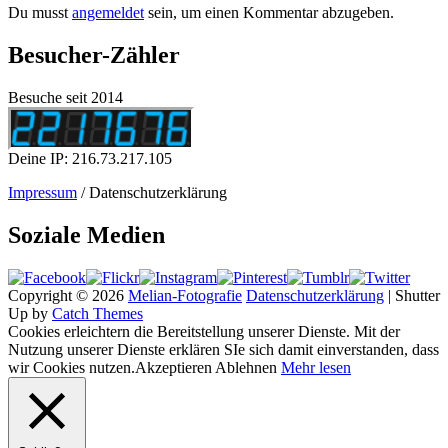
Du musst
angemeldet
sein, um einen Kommentar abzugeben.
Besucher-Zähler
Besuche seit 2014
Deine IP: 216.73.217.105
Impressum
/ Datenschutzerklärung
Soziale Medien
Copyright © 2026
Melian-Fotografie
Datenschutzerklärung
|
Shutter
Up by
Catch Themes
Cookies erleichtern die Bereitstellung unserer Dienste. Mit der
Nutzung unserer Dienste erklären SIe sich damit einverstanden, dass
wir Cookies nutzen.
Akzeptieren
Ablehnen
Mehr lesen