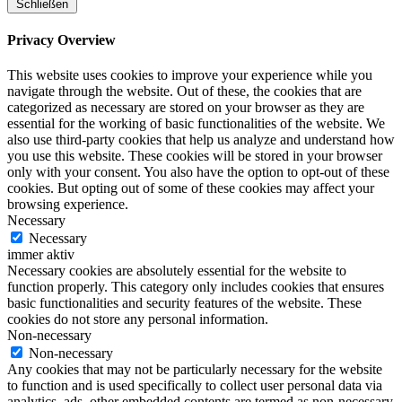
Schließen
Privacy Overview
This website uses cookies to improve your experience while you
navigate through the website. Out of these, the cookies that are
categorized as necessary are stored on your browser as they are
essential for the working of basic functionalities of the website. We
also use third-party cookies that help us analyze and understand how
you use this website. These cookies will be stored in your browser
only with your consent. You also have the option to opt-out of these
cookies. But opting out of some of these cookies may affect your
browsing experience.
Necessary
Necessary
immer aktiv
Necessary cookies are absolutely essential for the website to
function properly. This category only includes cookies that ensures
basic functionalities and security features of the website. These
cookies do not store any personal information.
Non-necessary
Non-necessary
Any cookies that may not be particularly necessary for the website
to function and is used specifically to collect user personal data via
analytics, ads, other embedded contents are termed as non-necessary