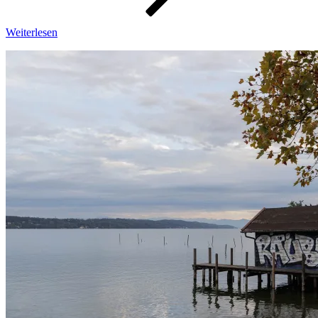
Weiterlesen