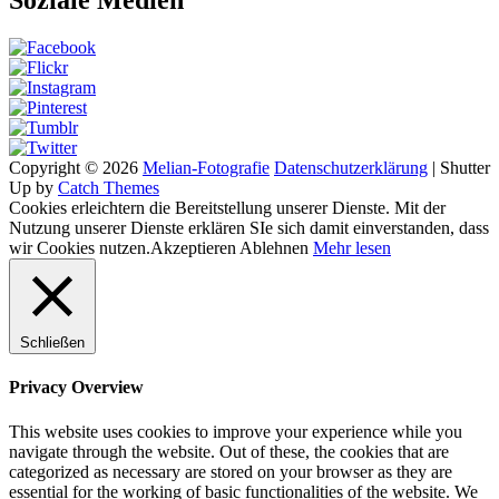
Soziale Medien
Copyright © 2026
Melian-Fotografie
Datenschutzerklärung
|
Shutter
Up by
Catch Themes
Cookies erleichtern die Bereitstellung unserer Dienste. Mit der
Nutzung unserer Dienste erklären SIe sich damit einverstanden, dass
wir Cookies nutzen.
Akzeptieren
Ablehnen
Mehr lesen
Schließen
Privacy Overview
This website uses cookies to improve your experience while you
navigate through the website. Out of these, the cookies that are
categorized as necessary are stored on your browser as they are
essential for the working of basic functionalities of the website. We