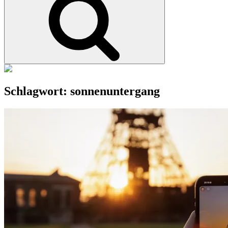
Schlagwort:
sonnenuntergang