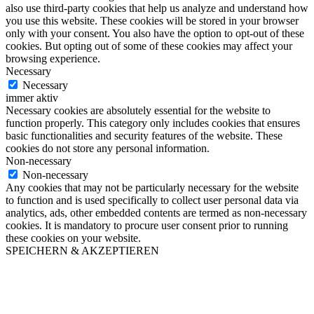
also use third-party cookies that help us analyze and understand how
you use this website. These cookies will be stored in your browser
only with your consent. You also have the option to opt-out of these
cookies. But opting out of some of these cookies may affect your
browsing experience.
Necessary
Necessary
immer aktiv
Necessary cookies are absolutely essential for the website to
function properly. This category only includes cookies that ensures
basic functionalities and security features of the website. These
cookies do not store any personal information.
Non-necessary
Non-necessary
Any cookies that may not be particularly necessary for the website
to function and is used specifically to collect user personal data via
analytics, ads, other embedded contents are termed as non-necessary
cookies. It is mandatory to procure user consent prior to running
these cookies on your website.
SPEICHERN & AKZEPTIEREN