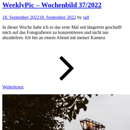
WeeklyPic – Wochenbild 37/2022
18. September 2022
18. September 2022
by
ralf
In dieser Woche habe ich es das erste Mal seit längerem geschafft
mich auf das Fotografieren zu konzentrieren und nicht nur
abzuliefern. Ich bin an einem Abend mit meiner Kamera
WeeklyPic
–
Wochenbi
37/2022
Weiterlesen