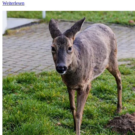
Weiterlesen