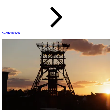
2026-
17
Weiterlesen