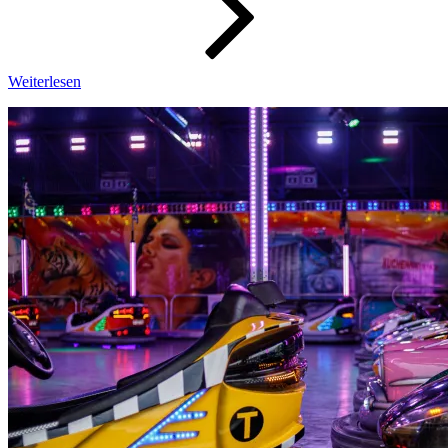
Weiterlesen