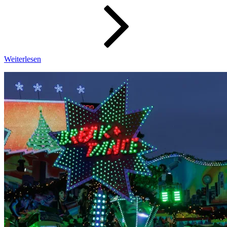
Wochenbi
50/2022
Weiterlesen