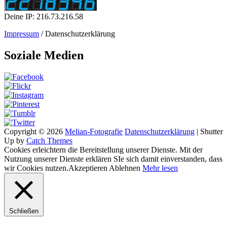
Deine IP: 216.73.216.58
Impressum
/ Datenschutzerklärung
Soziale Medien
Copyright © 2026
Melian-Fotografie
Datenschutzerklärung
|
Shutter
Up by
Catch Themes
Cookies erleichtern die Bereitstellung unserer Dienste. Mit der
Nutzung unserer Dienste erklären SIe sich damit einverstanden, dass
wir Cookies nutzen.
Akzeptieren
Ablehnen
Mehr lesen
Schließen