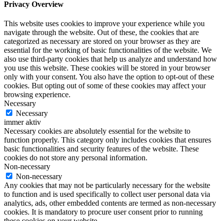
Privacy Overview
This website uses cookies to improve your experience while you
navigate through the website. Out of these, the cookies that are
categorized as necessary are stored on your browser as they are
essential for the working of basic functionalities of the website. We
also use third-party cookies that help us analyze and understand how
you use this website. These cookies will be stored in your browser
only with your consent. You also have the option to opt-out of these
cookies. But opting out of some of these cookies may affect your
browsing experience.
Necessary
Necessary
immer aktiv
Necessary cookies are absolutely essential for the website to
function properly. This category only includes cookies that ensures
basic functionalities and security features of the website. These
cookies do not store any personal information.
Non-necessary
Non-necessary
Any cookies that may not be particularly necessary for the website
to function and is used specifically to collect user personal data via
analytics, ads, other embedded contents are termed as non-necessary
cookies. It is mandatory to procure user consent prior to running
these cookies on your website.