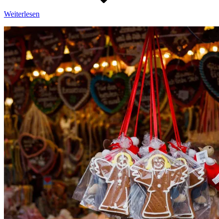
Weiterlesen