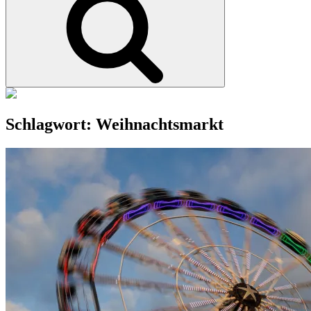
Schlagwort:
Weihnachtsmarkt