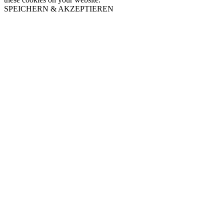
SPEICHERN & AKZEPTIEREN